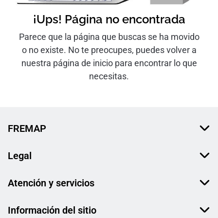
¡Ups! Página no encontrada
Parece que la página que buscas se ha movido
o no existe. No te preocupes, puedes volver a
nuestra página de inicio para encontrar lo que
necesitas.
FREMAP
Legal
Atención y servicios
Información del sitio