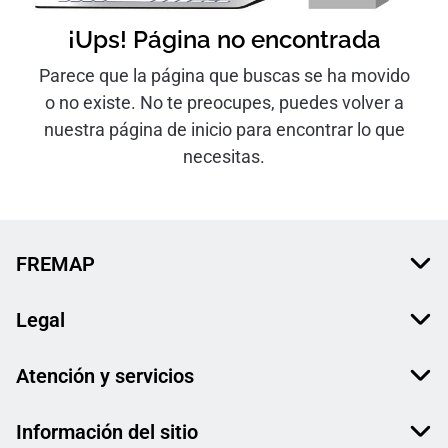
¡Ups! Página no encontrada
Parece que la página que buscas se ha movido
o no existe. No te preocupes, puedes volver a
nuestra página de inicio para encontrar lo que
necesitas.
FREMAP
Legal
Atención y servicios
Información del sitio