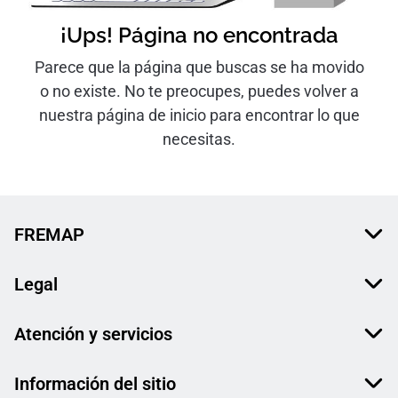
¡Ups! Página no encontrada
Parece que la página que buscas se ha movido
o no existe. No te preocupes, puedes volver a
nuestra página de inicio para encontrar lo que
necesitas.
FREMAP
Legal
Atención y servicios
Información del sitio