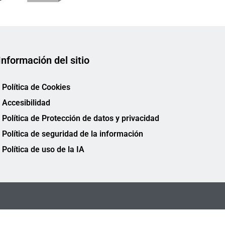
Información del sitio
Política de Cookies
Accesibilidad
Política de Protección de datos y privacidad
Política de seguridad de la información
Política de uso de la IA