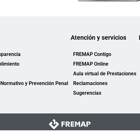
Atención y servicios
sparencia
FREMAP Contigo
limiento
FREMAP Online
Aula virtual de Prestaciones
Normativo y Prevención Penal
Reclamaciones
Sugerencias