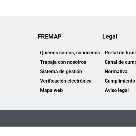
FREMAP
Legal
Quiénes somos, conócenos
Portal de tran
Trabaja con nosotros
Canal de cump
Sistema de gestión
Normativa
Verificación electrónica
Cumplimiento 
Mapa web
Aviso legal