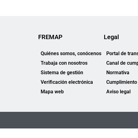
FREMAP
Legal
Quiénes somos, conócenos
Portal de tran
Trabaja con nosotros
Canal de cump
Sistema de gestión
Normativa
Verificación electrónica
Cumplimiento 
Mapa web
Aviso legal