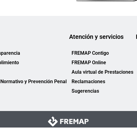
Atención y servicios
sparencia
FREMAP Contigo
limiento
FREMAP Online
Aula virtual de Prestaciones
Normativo y Prevención Penal
Reclamaciones
Sugerencias