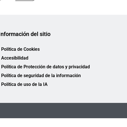
Información del sitio
Política de Cookies
Accesibilidad
Política de Protección de datos y privacidad
Política de seguridad de la información
Política de uso de la IA