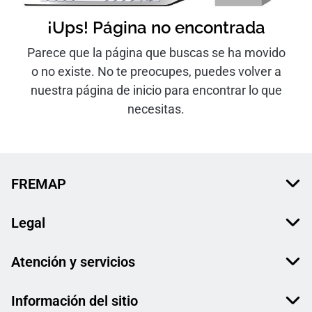
¡Ups! Página no encontrada
Parece que la página que buscas se ha movido
o no existe. No te preocupes, puedes volver a
nuestra página de inicio para encontrar lo que
necesitas.
FREMAP
Legal
Atención y servicios
Información del sitio