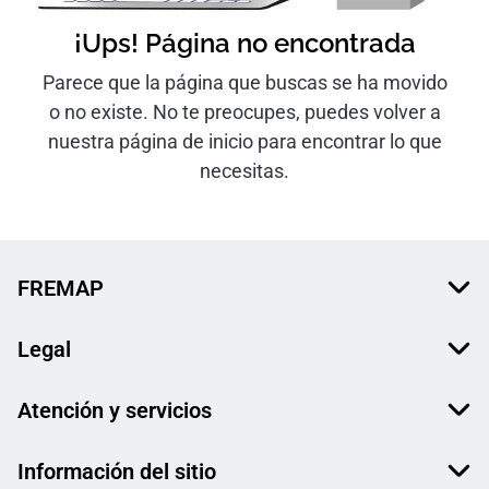
¡Ups! Página no encontrada
Parece que la página que buscas se ha movido
o no existe. No te preocupes, puedes volver a
nuestra página de inicio para encontrar lo que
necesitas.
FREMAP
Legal
Atención y servicios
Información del sitio