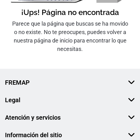
¡Ups! Página no encontrada
Parece que la página que buscas se ha movido
o no existe. No te preocupes, puedes volver a
nuestra página de inicio para encontrar lo que
necesitas.
FREMAP
Legal
Atención y servicios
Información del sitio