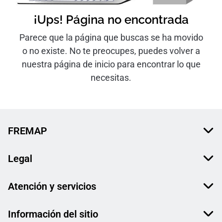
¡Ups! Página no encontrada
Parece que la página que buscas se ha movido
o no existe. No te preocupes, puedes volver a
nuestra página de inicio para encontrar lo que
necesitas.
FREMAP
Legal
Atención y servicios
Información del sitio