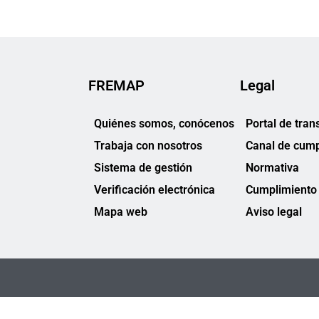
FREMAP
Legal
Quiénes somos, conócenos
Portal de tran
Trabaja con nosotros
Canal de cump
Sistema de gestión
Normativa
Verificación electrónica
Cumplimiento 
Mapa web
Aviso legal