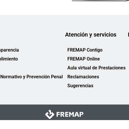
Atención y servicios
sparencia
FREMAP Contigo
limiento
FREMAP Online
Aula virtual de Prestaciones
Normativo y Prevención Penal
Reclamaciones
Sugerencias