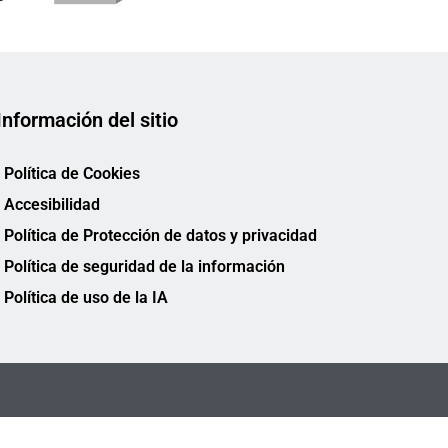
Información del sitio
Política de Cookies
Accesibilidad
Política de Protección de datos y privacidad
Política de seguridad de la información
Política de uso de la IA