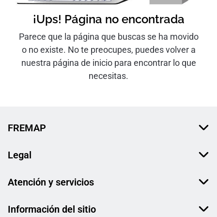
¡Ups! Página no encontrada
Parece que la página que buscas se ha movido
o no existe. No te preocupes, puedes volver a
nuestra página de inicio para encontrar lo que
necesitas.
FREMAP
Legal
Atención y servicios
Información del sitio