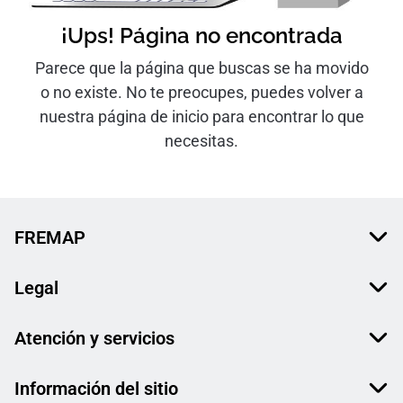
¡Ups! Página no encontrada
Parece que la página que buscas se ha movido
o no existe. No te preocupes, puedes volver a
nuestra página de inicio para encontrar lo que
necesitas.
FREMAP
Legal
Atención y servicios
Información del sitio