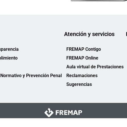
Atención y servicios
sparencia
FREMAP Contigo
limiento
FREMAP Online
Aula virtual de Prestaciones
Normativo y Prevención Penal
Reclamaciones
Sugerencias