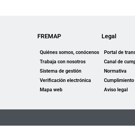
FREMAP
Legal
Quiénes somos, conócenos
Portal de tran
Trabaja con nosotros
Canal de cump
Sistema de gestión
Normativa
Verificación electrónica
Cumplimiento 
Mapa web
Aviso legal