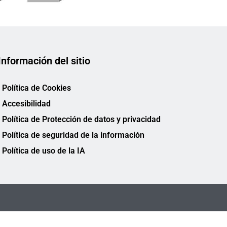
Información del sitio
Política de Cookies
Accesibilidad
Política de Protección de datos y privacidad
Política de seguridad de la información
Política de uso de la IA