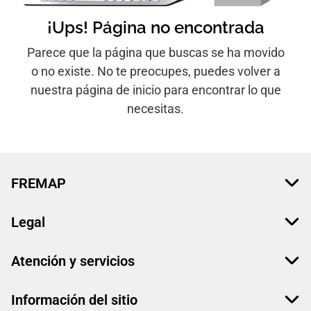
¡Ups! Página no encontrada
Parece que la página que buscas se ha movido
o no existe. No te preocupes, puedes volver a
nuestra página de inicio para encontrar lo que
necesitas.
FREMAP
Legal
Atención y servicios
Información del sitio