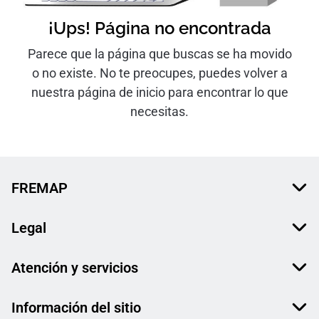
¡Ups! Página no encontrada
Parece que la página que buscas se ha movido
o no existe. No te preocupes, puedes volver a
nuestra página de inicio para encontrar lo que
necesitas.
FREMAP
Legal
Atención y servicios
Información del sitio