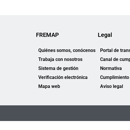
FREMAP
Legal
Quiénes somos, conócenos
Portal de tran
Trabaja con nosotros
Canal de cump
Sistema de gestión
Normativa
Verificación electrónica
Cumplimiento 
Mapa web
Aviso legal