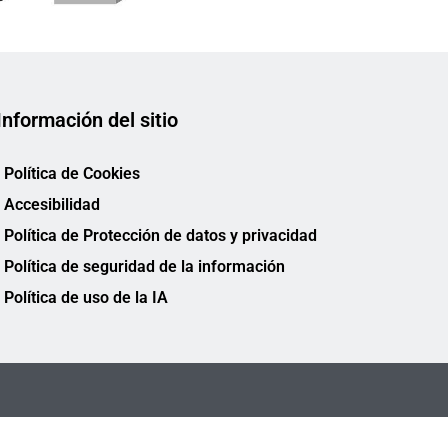
Información del sitio
Política de Cookies
Accesibilidad
Política de Protección de datos y privacidad
Política de seguridad de la información
Política de uso de la IA