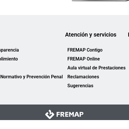
Atención y servicios
sparencia
FREMAP Contigo
limiento
FREMAP Online
Aula virtual de Prestaciones
Normativo y Prevención Penal
Reclamaciones
Sugerencias