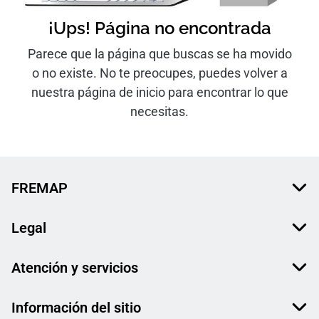
¡Ups! Página no encontrada
Parece que la página que buscas se ha movido
o no existe. No te preocupes, puedes volver a
nuestra página de inicio para encontrar lo que
necesitas.
FREMAP
Legal
Atención y servicios
Información del sitio