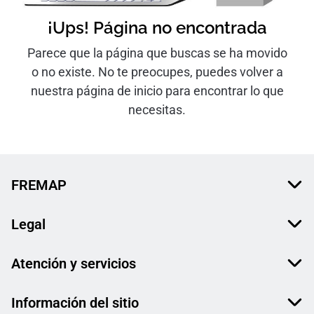
¡Ups! Página no encontrada
Parece que la página que buscas se ha movido
o no existe. No te preocupes, puedes volver a
nuestra página de inicio para encontrar lo que
necesitas.
FREMAP
Legal
Atención y servicios
Información del sitio