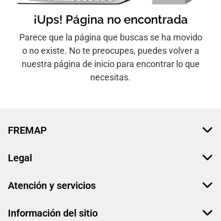
¡Ups! Página no encontrada
Parece que la página que buscas se ha movido
o no existe. No te preocupes, puedes volver a
nuestra página de inicio para encontrar lo que
necesitas.
FREMAP
Legal
Atención y servicios
Información del sitio