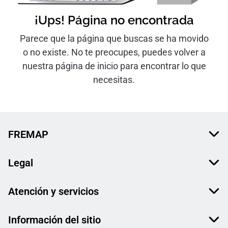
¡Ups! Página no encontrada
Parece que la página que buscas se ha movido
o no existe. No te preocupes, puedes volver a
nuestra página de inicio para encontrar lo que
necesitas.
FREMAP
Legal
Atención y servicios
Información del sitio