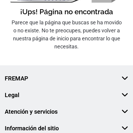
¡Ups! Página no encontrada
Parece que la página que buscas se ha movido
o no existe. No te preocupes, puedes volver a
nuestra página de inicio para encontrar lo que
necesitas.
FREMAP
Legal
Atención y servicios
Información del sitio