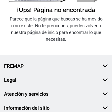
¡Ups! Página no encontrada
Parece que la página que buscas se ha movido
o no existe. No te preocupes, puedes volver a
nuestra página de inicio para encontrar lo que
necesitas.
FREMAP
Legal
Atención y servicios
Información del sitio