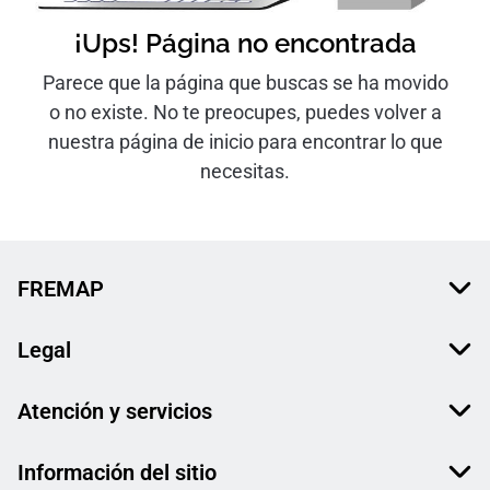
¡Ups! Página no encontrada
Parece que la página que buscas se ha movido
o no existe. No te preocupes, puedes volver a
nuestra página de inicio para encontrar lo que
necesitas.
FREMAP
Legal
Atención y servicios
Información del sitio