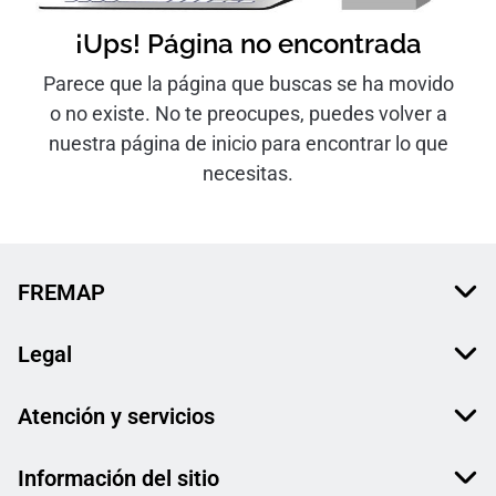
¡Ups! Página no encontrada
Parece que la página que buscas se ha movido
o no existe. No te preocupes, puedes volver a
nuestra página de inicio para encontrar lo que
necesitas.
FREMAP
Legal
Atención y servicios
Información del sitio