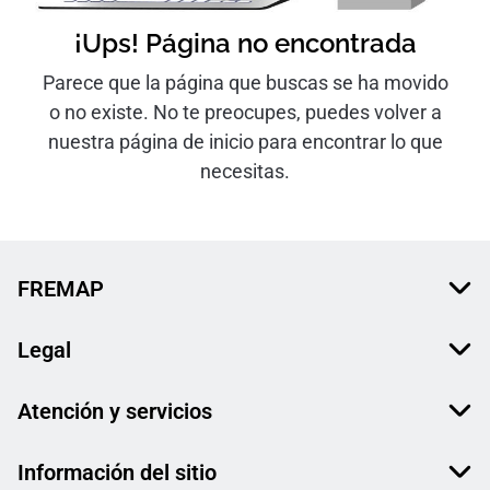
¡Ups! Página no encontrada
Parece que la página que buscas se ha movido
o no existe. No te preocupes, puedes volver a
nuestra página de inicio para encontrar lo que
necesitas.
FREMAP
Legal
Atención y servicios
Información del sitio