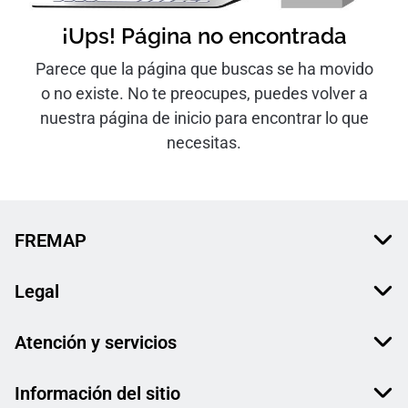
¡Ups! Página no encontrada
Parece que la página que buscas se ha movido
o no existe. No te preocupes, puedes volver a
nuestra página de inicio para encontrar lo que
necesitas.
FREMAP
Legal
Atención y servicios
Información del sitio