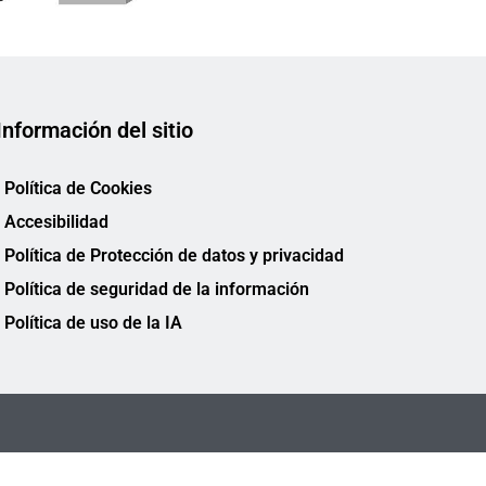
Información del sitio
Política de Cookies
Accesibilidad
Política de Protección de datos y privacidad
Política de seguridad de la información
Política de uso de la IA