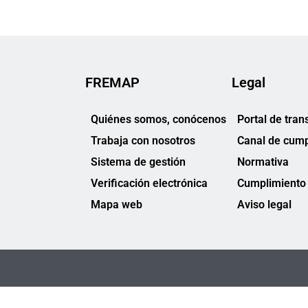
FREMAP
Legal
Quiénes somos, conócenos
Portal de tran
Trabaja con nosotros
Canal de cump
Sistema de gestión
Normativa
Verificación electrónica
Cumplimiento 
Mapa web
Aviso legal