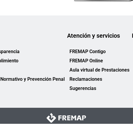
Atención y servicios
sparencia
FREMAP Contigo
limiento
FREMAP Online
Aula virtual de Prestaciones
Normativo y Prevención Penal
Reclamaciones
Sugerencias