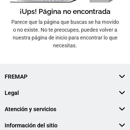
¡Ups! Página no encontrada
Parece que la página que buscas se ha movido
o no existe. No te preocupes, puedes volver a
nuestra página de inicio para encontrar lo que
necesitas.
FREMAP
Legal
Atención y servicios
Información del sitio