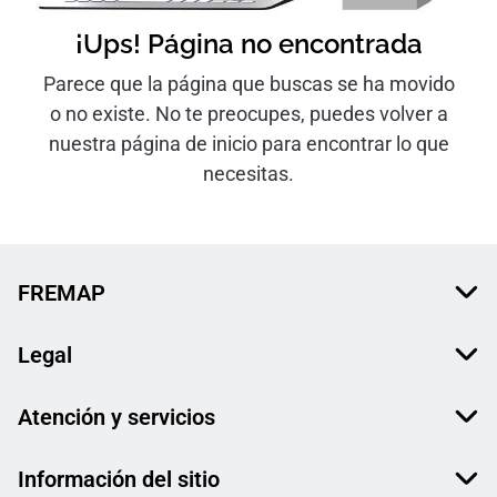
¡Ups! Página no encontrada
Parece que la página que buscas se ha movido
o no existe. No te preocupes, puedes volver a
nuestra página de inicio para encontrar lo que
necesitas.
FREMAP
Legal
Atención y servicios
Información del sitio