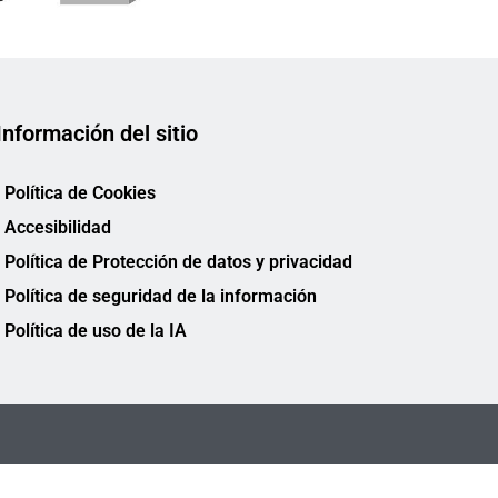
Información del sitio
Política de Cookies
Accesibilidad
Política de Protección de datos y privacidad
Política de seguridad de la información
Política de uso de la IA