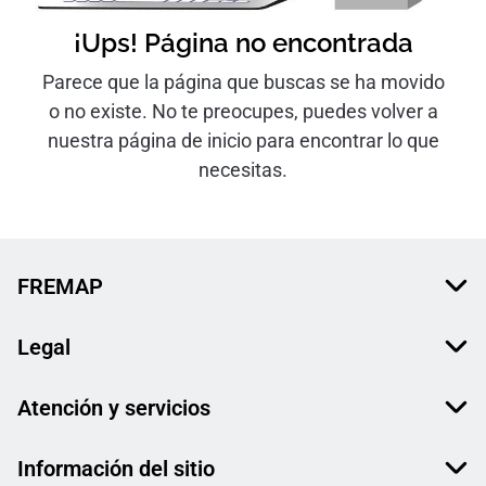
¡Ups! Página no encontrada
Parece que la página que buscas se ha movido
o no existe. No te preocupes, puedes volver a
nuestra página de inicio para encontrar lo que
necesitas.
FREMAP
Legal
Atención y servicios
Información del sitio