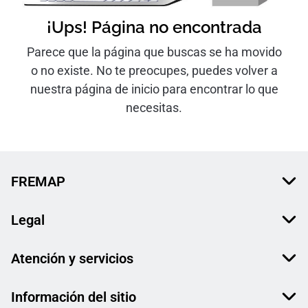
¡Ups! Página no encontrada
Parece que la página que buscas se ha movido
o no existe. No te preocupes, puedes volver a
nuestra página de inicio para encontrar lo que
necesitas.
FREMAP
Legal
Atención y servicios
Información del sitio