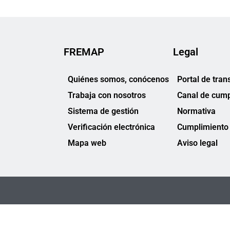
FREMAP
Legal
Quiénes somos, conócenos
Portal de tran
Trabaja con nosotros
Canal de cump
Sistema de gestión
Normativa
Verificación electrónica
Cumplimiento 
Mapa web
Aviso legal