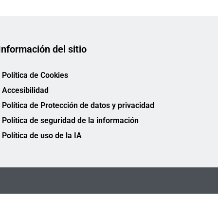
Información del sitio
Política de Cookies
Accesibilidad
Política de Protección de datos y privacidad
Política de seguridad de la información
Política de uso de la IA