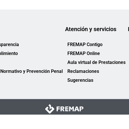
Atención y servicios
sparencia
FREMAP Contigo
limiento
FREMAP Online
Aula virtual de Prestaciones
Normativo y Prevención Penal
Reclamaciones
Sugerencias