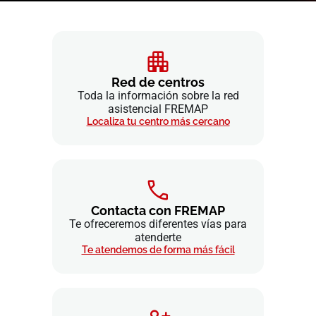
Red de centros
Toda la información sobre la red
asistencial FREMAP
Localiza tu centro más cercano
Contacta con FREMAP
Te ofreceremos diferentes vías para
atenderte
Te atendemos de forma más fácil