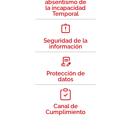
absentismo de
la incapacidad
Temporal
Seguridad de la
información
Protección de
datos
Canal de
Cumplimiento