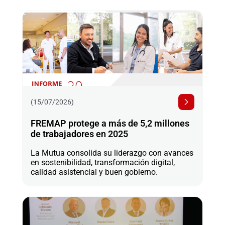
(15/07/2026)
FREMAP protege a más de 5,2 millones
de trabajadores en 2025
La Mutua consolida su liderazgo con avances
en sostenibilidad, transformación digital,
calidad asistencial y buen gobierno.