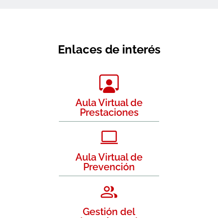
Enlaces de interés
Aula Virtual de
Prestaciones
Aula Virtual de
Prevención
Gestión del