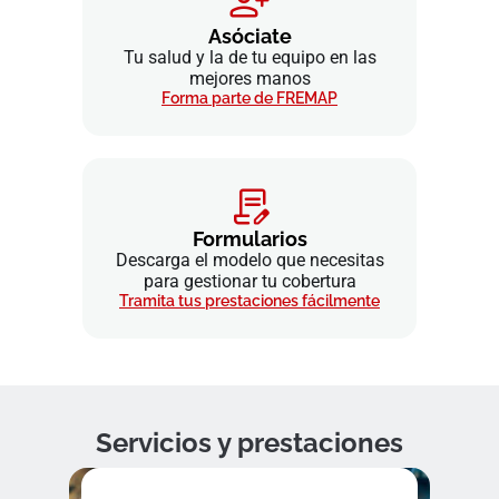
Asóciate
Tu salud y la de tu equipo en las
mejores manos
Forma parte de FREMAP
Formularios
Descarga el modelo que necesitas
para gestionar tu cobertura
Tramita tus prestaciones fácilmente
Servicios y prestaciones