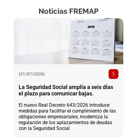
Noticias FREMAP
(31/07/2026)
La Seguridad Social amplía a seis días
el plazo para comunicar bajas.
El nuevo Real Decreto 643/2026 introduce
medidas para facilitar el cumplimiento de las
obligaciones empresariales, moderniza la
regulación de los aplazamientos de deudas
con la Seguridad Social