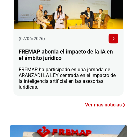
(07/06/2026)
FREMAP aborda el impacto de la IA en
el ámbito jurídico
FREMAP ha participado en una jornada de
ARANZADI LA LEY centrada en el impacto de
la inteligencia artificial en las asesorías
jurídicas.
Ver más noticias