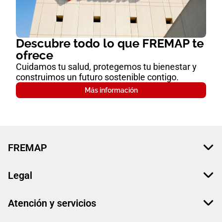
Descubre todo lo que FREMAP te
ofrece
Cuidamos tu salud, protegemos tu bienestar y
construimos un futuro sostenible contigo.
Más información
FREMAP
Legal
Atención y servicios