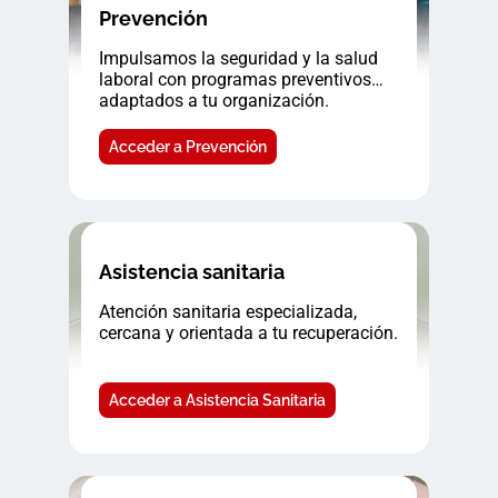
Prevención
Impulsamos la seguridad y la salud
laboral con programas preventivos
adaptados a tu organización.
Acceder a Prevención
Asistencia sanitaria
Atención sanitaria especializada,
cercana y orientada a tu recuperación.
Acceder a Asistencia Sanitaria