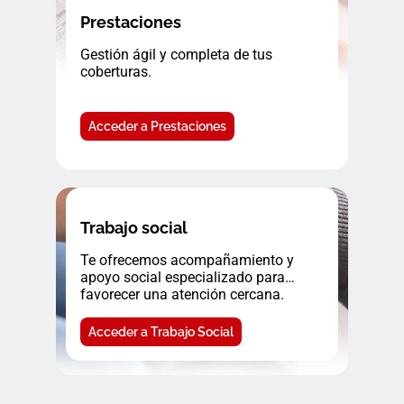
Prestaciones
Gestión ágil y completa de tus
coberturas.
Acceder a Prestaciones
Trabajo social
Te ofrecemos acompañamiento y
apoyo social especializado para
favorecer una atención cercana.
Acceder a Trabajo Social