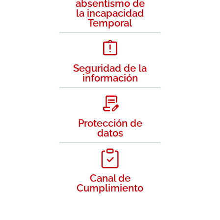
absentismo de
la incapacidad
Temporal
Seguridad de la
información
Protección de
datos
Canal de
Cumplimiento