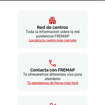
Red de centros
Toda la información sobre la red
asistencial FREMAP
Localiza tu centro más cercano
Contacta con FREMAP
Te ofreceremos diferentes vías para
atenderte
Te atendemos de forma más fácil