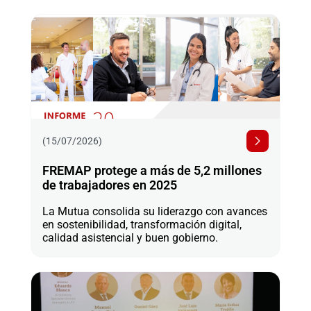
(15/07/2026)
FREMAP protege a más de 5,2 millones
de trabajadores en 2025
La Mutua consolida su liderazgo con avances
en sostenibilidad, transformación digital,
calidad asistencial y buen gobierno.