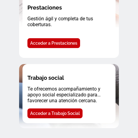
Prestaciones
Gestión ágil y completa de tus
coberturas.
Acceder a Prestaciones
Trabajo social
Te ofrecemos acompañamiento y
apoyo social especializado para
favorecer una atención cercana.
Acceder a Trabajo Social