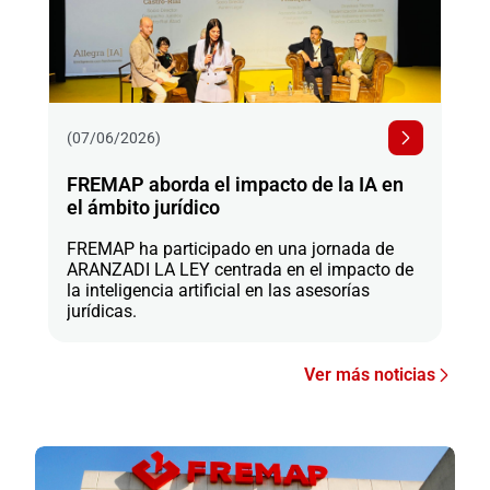
(07/06/2026)
FREMAP aborda el impacto de la IA en
el ámbito jurídico
FREMAP ha participado en una jornada de
ARANZADI LA LEY centrada en el impacto de
la inteligencia artificial en las asesorías
jurídicas.
Ver más noticias