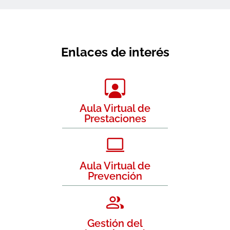
Enlaces de interés
Aula Virtual de
Prestaciones
Aula Virtual de
Prevención
Gestión del