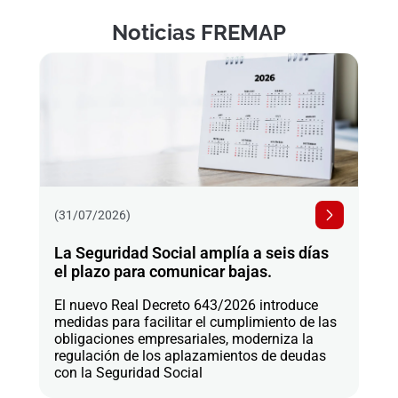
Noticias FREMAP
(31/07/2026)
La Seguridad Social amplía a seis días
el plazo para comunicar bajas.
El nuevo Real Decreto 643/2026 introduce
medidas para facilitar el cumplimiento de las
obligaciones empresariales, moderniza la
regulación de los aplazamientos de deudas
con la Seguridad Social