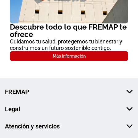
Descubre todo lo que FREMAP te
ofrece
Cuidamos tu salud, protegemos tu bienestar y
construimos un futuro sostenible contigo.
Más información
FREMAP
Legal
Atención y servicios