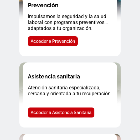
Prevención
Impulsamos la seguridad y la salud
laboral con programas preventivos
adaptados a tu organización.
Acceder a Prevención
Asistencia sanitaria
Atención sanitaria especializada,
cercana y orientada a tu recuperación.
Acceder a Asistencia Sanitaria