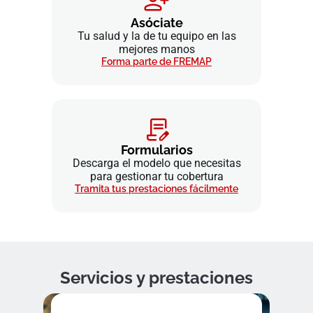
Asóciate
Tu salud y la de tu equipo en las
mejores manos
Forma parte de FREMAP
Formularios
Descarga el modelo que necesitas
para gestionar tu cobertura
Tramita tus prestaciones fácilmente
Servicios y prestaciones