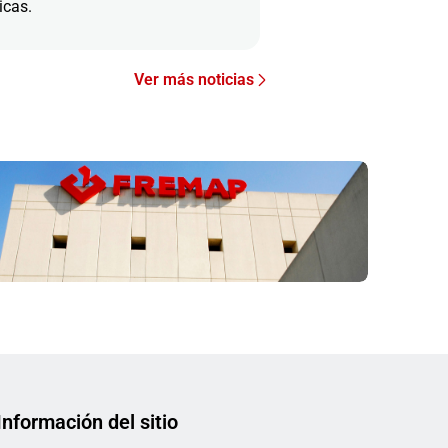
icas.
Ver más noticias
Información del sitio