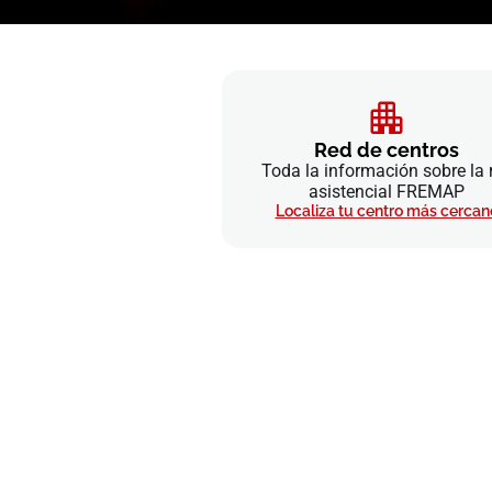
Red de centros
Toda la información sobre la 
asistencial FREMAP
Localiza tu centro más cercan