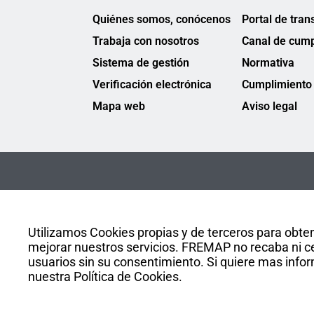
Quiénes somos, conócenos
Portal de tran
Trabaja con nosotros
Canal de cump
Sistema de gestión
Normativa
Verificación electrónica
Cumplimiento 
Mapa web
Aviso legal
Utilizamos Cookies propias y de terceros para obten
mejorar nuestros servicios. FREMAP no recaba ni ce
usuarios sin su consentimiento. Si quiere mas infor
nuestra Política de Cookies.