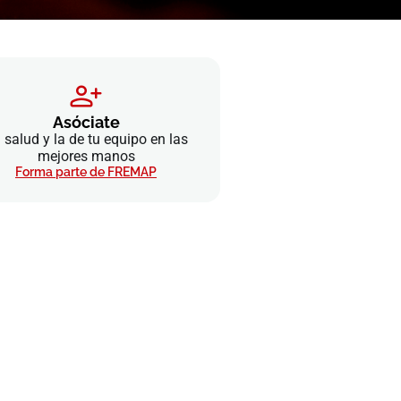
Asóciate
 salud y la de tu equipo en las
mejores manos
Forma parte de FREMAP