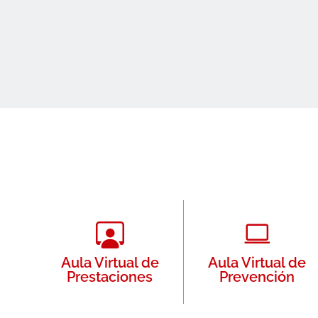
Aula Virtual de
Aula Virtual de
Prestaciones
Prevención