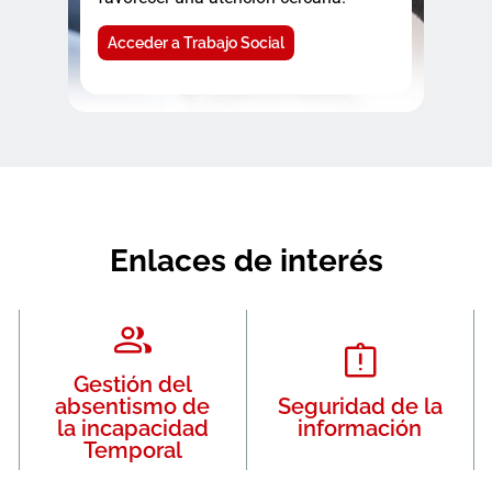
Acceder a Trabajo Social
Enlaces de interés
Gestión del
absentismo de
Seguridad de la
la incapacidad
información
Temporal