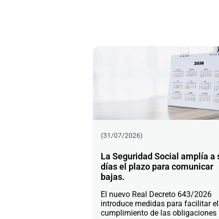
(31/07/2026)
La Seguridad Social amplía a 
días el plazo para comunicar
bajas.
El nuevo Real Decreto 643/2026
introduce medidas para facilitar el
cumplimiento de las obligaciones