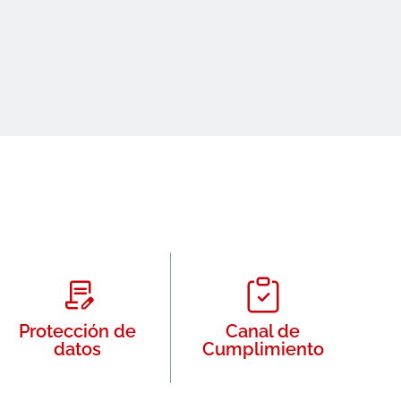
Protección de
Canal de
datos
Cumplimiento