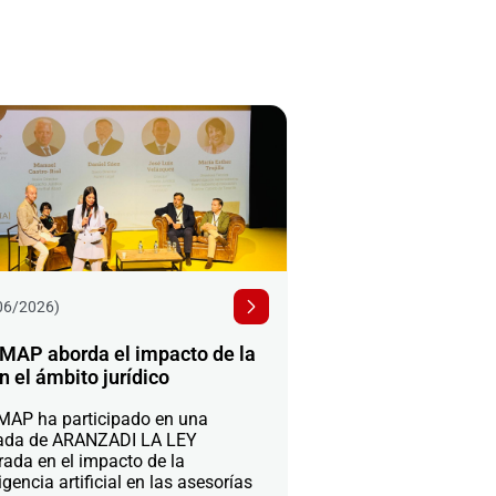
06/2026)
MAP aborda el impacto de la
n el ámbito jurídico
AP ha participado en una
ada de ARANZADI LA LEY
rada en el impacto de la
igencia artificial en las asesorías