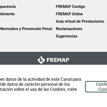
sparencia
FREMAP Contigo
limiento
FREMAP Online
Aula virtual de Prestaciones
Normativo y Prevención Penal
Reclamaciones
Sugerencias
er datos de la actividad de este Canal para
de datos de carácter personal de los
Confi
mación sobre el uso de las Cookies, visite
Coo