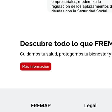
empresariales, moderniza la
regulación de los aplazamientos 
deudas con la Seguridad Social
Descubre todo lo que FREM
Cuidamos tu salud, protegemos tu bienestar y 
Más información
FREMAP
Legal