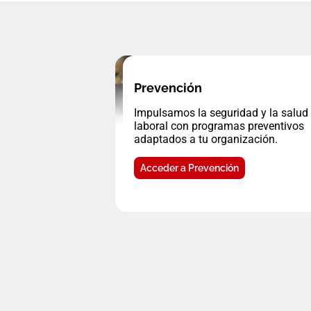
Prevención
Impulsamos la seguridad y la salud
laboral con programas preventivos
adaptados a tu organización.
Acceder a Prevención