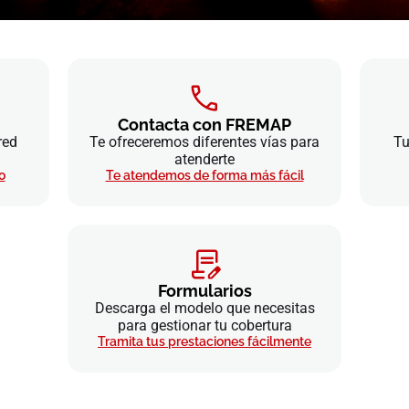
Contacta con FREMAP
red
Te ofreceremos diferentes vías para
Tu
atenderte
o
Te atendemos de forma más fácil
Formularios
Descarga el modelo que necesitas
para gestionar tu cobertura
Tramita tus prestaciones fácilmente