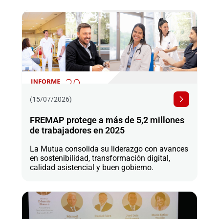
(15/07/2026)
FREMAP protege a más de 5,2 millones
de trabajadores en 2025
La Mutua consolida su liderazgo con avances
en sostenibilidad, transformación digital,
calidad asistencial y buen gobierno.