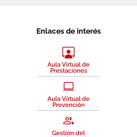
Enlaces de interés
Aula Virtual de
Prestaciones
Aula Virtual de
Prevención
Gestión del