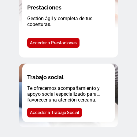
Prestaciones
Gestión ágil y completa de tus
coberturas.
Acceder a Prestaciones
Trabajo social
Te ofrecemos acompañamiento y
apoyo social especializado para
favorecer una atención cercana.
Acceder a Trabajo Social