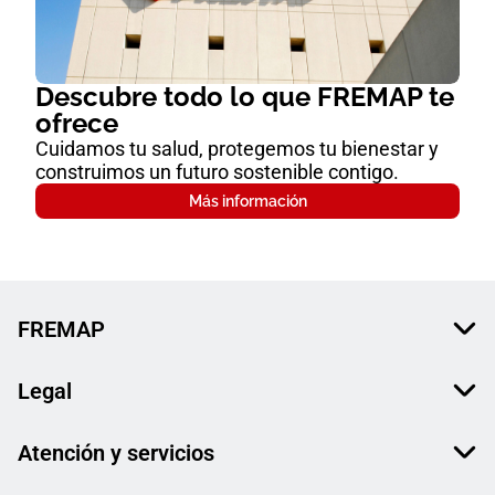
Descubre todo lo que FREMAP te
ofrece
Cuidamos tu salud, protegemos tu bienestar y
construimos un futuro sostenible contigo.
Más información
FREMAP
Legal
Atención y servicios