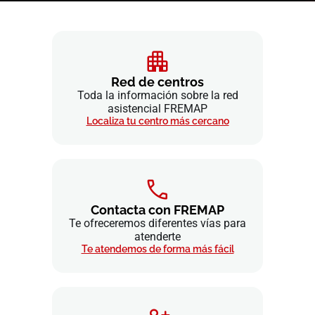
Red de centros
Toda la información sobre la red
asistencial FREMAP
Localiza tu centro más cercano
Contacta con FREMAP
Te ofreceremos diferentes vías para
atenderte
Te atendemos de forma más fácil