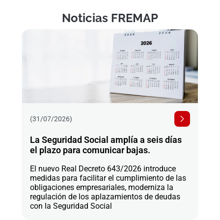
Noticias FREMAP
(31/07/2026)
La Seguridad Social amplía a seis días
el plazo para comunicar bajas.
El nuevo Real Decreto 643/2026 introduce
medidas para facilitar el cumplimiento de las
obligaciones empresariales, moderniza la
regulación de los aplazamientos de deudas
con la Seguridad Social