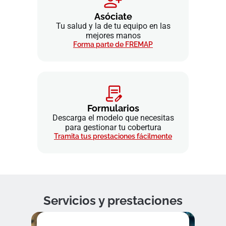
Asóciate
Tu salud y la de tu equipo en las
mejores manos
Forma parte de FREMAP
Formularios
Descarga el modelo que necesitas
para gestionar tu cobertura
Tramita tus prestaciones fácilmente
Servicios y prestaciones