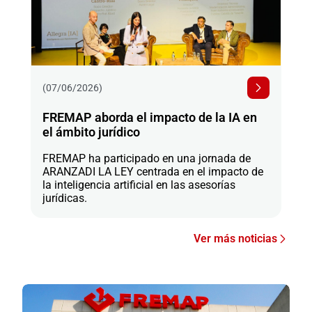
(07/06/2026)
FREMAP aborda el impacto de la IA en
el ámbito jurídico
FREMAP ha participado en una jornada de
ARANZADI LA LEY centrada en el impacto de
la inteligencia artificial en las asesorías
jurídicas.
Ver más noticias