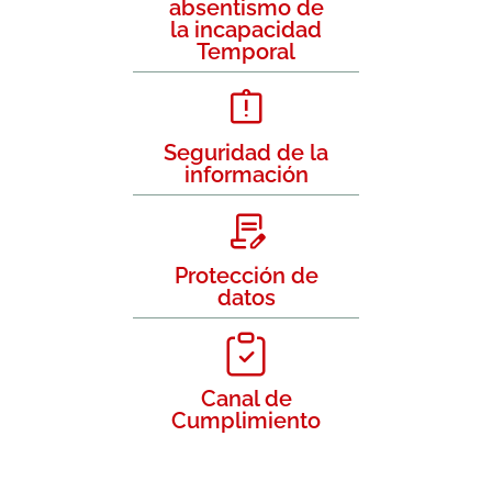
absentismo de
la incapacidad
Temporal
Seguridad de la
información
Protección de
datos
Canal de
Cumplimiento