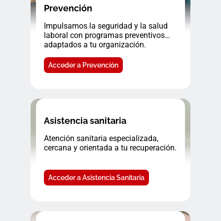
Prevención
Impulsamos la seguridad y la salud
laboral con programas preventivos
adaptados a tu organización.
Acceder a Prevención
Asistencia sanitaria
Atención sanitaria especializada,
cercana y orientada a tu recuperación.
Acceder a Asistencia Sanitaria