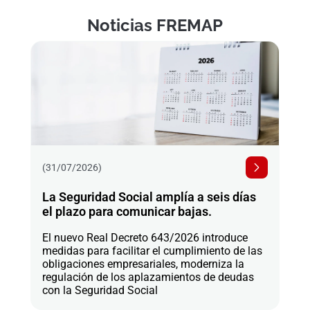
Noticias FREMAP
(31/07/2026)
La Seguridad Social amplía a seis días
el plazo para comunicar bajas.
El nuevo Real Decreto 643/2026 introduce
medidas para facilitar el cumplimiento de las
obligaciones empresariales, moderniza la
regulación de los aplazamientos de deudas
con la Seguridad Social