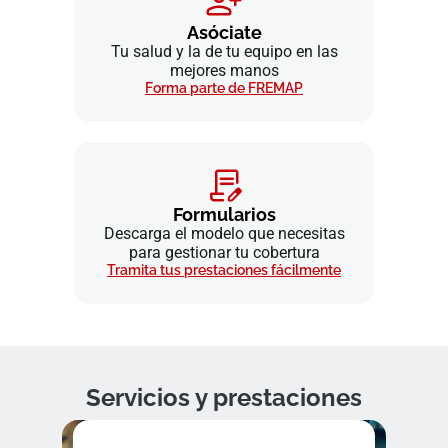
Asóciate
Tu salud y la de tu equipo en las
mejores manos
Forma parte de FREMAP
Formularios
Descarga el modelo que necesitas
para gestionar tu cobertura
Tramita tus prestaciones fácilmente
Servicios y prestaciones