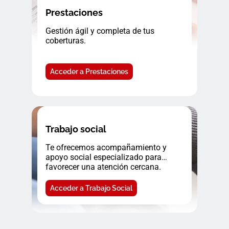
Prestaciones
Gestión ágil y completa de tus
coberturas.
Acceder a Prestaciones
Trabajo social
Te ofrecemos acompañamiento y
apoyo social especializado para
favorecer una atención cercana.
Acceder a Trabajo Social