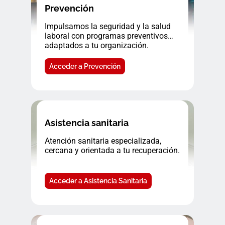
Prevención
Impulsamos la seguridad y la salud
laboral con programas preventivos
adaptados a tu organización.
Acceder a Prevención
Asistencia sanitaria
Atención sanitaria especializada,
cercana y orientada a tu recuperación.
Acceder a Asistencia Sanitaria