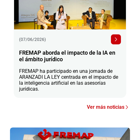
(07/06/2026)
FREMAP aborda el impacto de la IA en
el ámbito jurídico
FREMAP ha participado en una jornada de
ARANZADI LA LEY centrada en el impacto de
la inteligencia artificial en las asesorías
jurídicas.
Ver más noticias