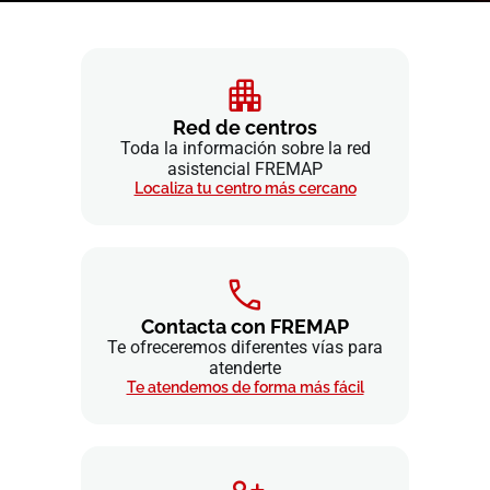
Red de centros
Toda la información sobre la red
asistencial FREMAP
Localiza tu centro más cercano
Contacta con FREMAP
Te ofreceremos diferentes vías para
atenderte
Te atendemos de forma más fácil