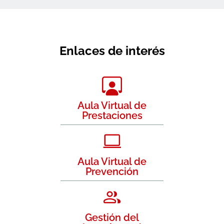
Enlaces de interés
Aula Virtual de
Prestaciones
Aula Virtual de
Prevención
Gestión del