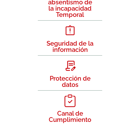
absentismo de
la incapacidad
Temporal
Seguridad de la
información
Protección de
datos
Canal de
Cumplimiento