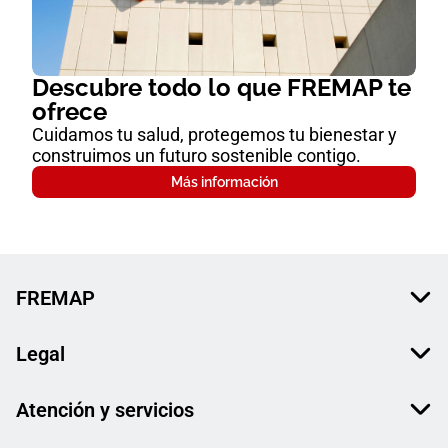
Descubre todo lo que FREMAP te
ofrece
Cuidamos tu salud, protegemos tu bienestar y
construimos un futuro sostenible contigo.
Más información
FREMAP
Legal
Atención y servicios