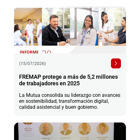
(15/07/2026)
FREMAP protege a más de 5,2 millones
de trabajadores en 2025
La Mutua consolida su liderazgo con avances
en sostenibilidad, transformación digital,
calidad asistencial y buen gobierno.