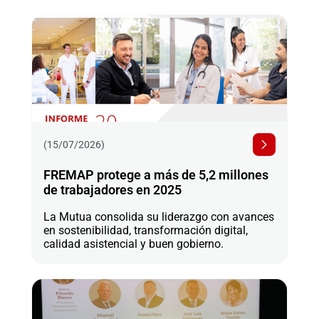
(15/07/2026)
FREMAP protege a más de 5,2 millones
de trabajadores en 2025
La Mutua consolida su liderazgo con avances
en sostenibilidad, transformación digital,
calidad asistencial y buen gobierno.