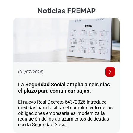
Noticias FREMAP
(31/07/2026)
La Seguridad Social amplía a seis días
el plazo para comunicar bajas.
El nuevo Real Decreto 643/2026 introduce
medidas para facilitar el cumplimiento de las
obligaciones empresariales, moderniza la
regulación de los aplazamientos de deudas
con la Seguridad Social