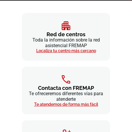
Red de centros
Toda la información sobre la red
asistencial FREMAP
Localiza tu centro más cercano
Contacta con FREMAP
Te ofreceremos diferentes vías para
atenderte
Te atendemos de forma más fácil