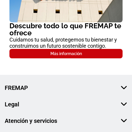
Descubre todo lo que FREMAP te
ofrece
Cuidamos tu salud, protegemos tu bienestar y
construimos un futuro sostenible contigo.
Más información
FREMAP
Legal
Atención y servicios