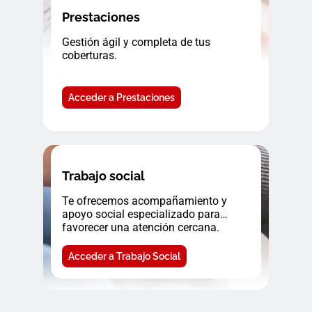
Prestaciones
Gestión ágil y completa de tus
coberturas.
Acceder a Prestaciones
Trabajo social
Te ofrecemos acompañamiento y
apoyo social especializado para
favorecer una atención cercana.
Acceder a Trabajo Social