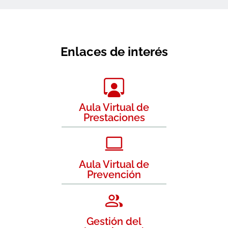
Enlaces de interés
Aula Virtual de
Prestaciones
Aula Virtual de
Prevención
Gestión del