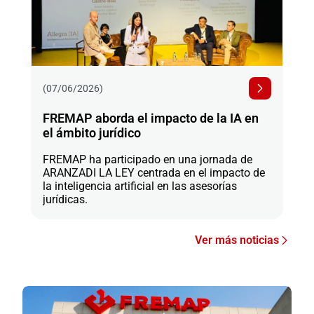
(07/06/2026)
FREMAP aborda el impacto de la IA en
el ámbito jurídico
FREMAP ha participado en una jornada de
ARANZADI LA LEY centrada en el impacto de
la inteligencia artificial en las asesorías
jurídicas.
Ver más noticias