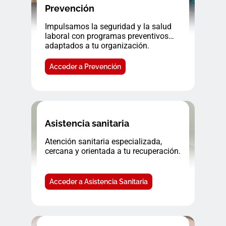
Prevención
Impulsamos la seguridad y la salud
laboral con programas preventivos
adaptados a tu organización.
Acceder a Prevención
Asistencia sanitaria
Atención sanitaria especializada,
cercana y orientada a tu recuperación.
Acceder a Asistencia Sanitaria