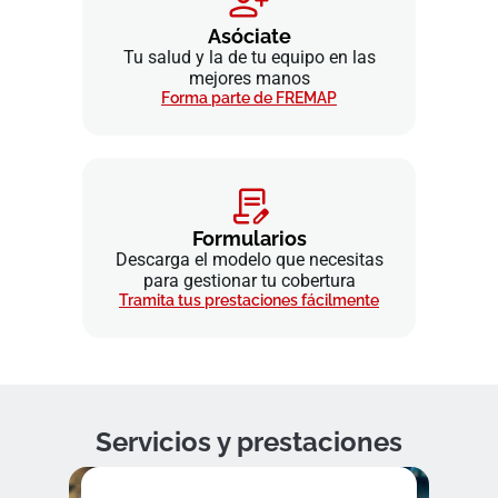
Asóciate
Tu salud y la de tu equipo en las
mejores manos
Forma parte de FREMAP
Formularios
Descarga el modelo que necesitas
para gestionar tu cobertura
Tramita tus prestaciones fácilmente
Servicios y prestaciones