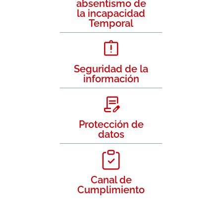
absentismo de
la incapacidad
Temporal
Seguridad de la
información
Protección de
datos
Canal de
Cumplimiento