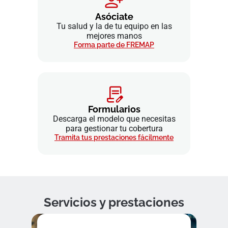
Asóciate
Tu salud y la de tu equipo en las
mejores manos
Forma parte de FREMAP
Formularios
Descarga el modelo que necesitas
para gestionar tu cobertura
Tramita tus prestaciones fácilmente
Servicios y prestaciones