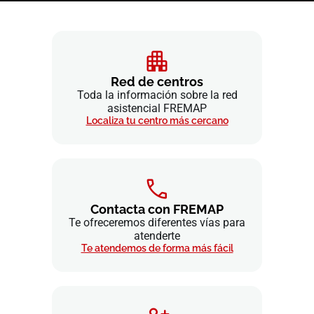
Red de centros
Toda la información sobre la red
asistencial FREMAP
Localiza tu centro más cercano
Contacta con FREMAP
Te ofreceremos diferentes vías para
atenderte
Te atendemos de forma más fácil