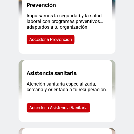
Prevención
Impulsamos la seguridad y la salud
laboral con programas preventivos
adaptados a tu organización.
Acceder a Prevención
Asistencia sanitaria
Atención sanitaria especializada,
cercana y orientada a tu recuperación.
Acceder a Asistencia Sanitaria