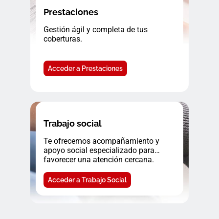
Prestaciones
Gestión ágil y completa de tus
coberturas.
Acceder a Prestaciones
Trabajo social
Te ofrecemos acompañamiento y
apoyo social especializado para
favorecer una atención cercana.
Acceder a Trabajo Social