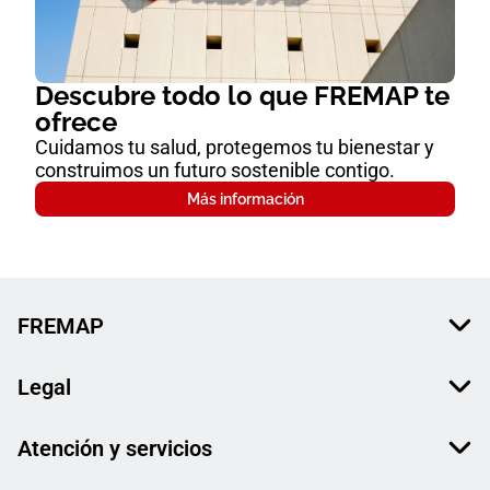
Descubre todo lo que FREMAP te
ofrece
Cuidamos tu salud, protegemos tu bienestar y
construimos un futuro sostenible contigo.
Más información
FREMAP
Legal
Atención y servicios