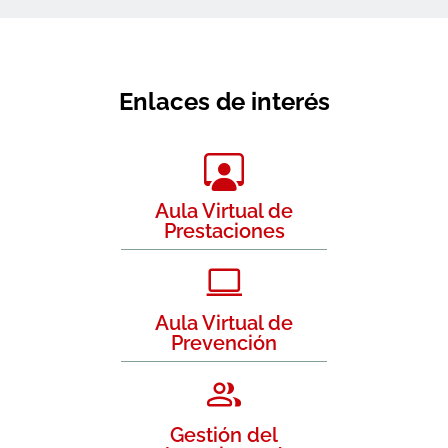
Enlaces de interés
Aula Virtual de
Prestaciones
Aula Virtual de
Prevención
Gestión del