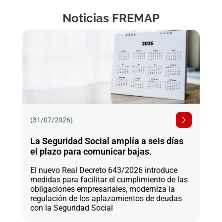
Noticias FREMAP
(31/07/2026)
La Seguridad Social amplía a seis días
el plazo para comunicar bajas.
El nuevo Real Decreto 643/2026 introduce
medidas para facilitar el cumplimiento de las
obligaciones empresariales, moderniza la
regulación de los aplazamientos de deudas
con la Seguridad Social