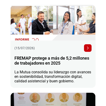
(15/07/2026)
FREMAP protege a más de 5,2 millones
de trabajadores en 2025
La Mutua consolida su liderazgo con avances
en sostenibilidad, transformación digital,
calidad asistencial y buen gobierno.