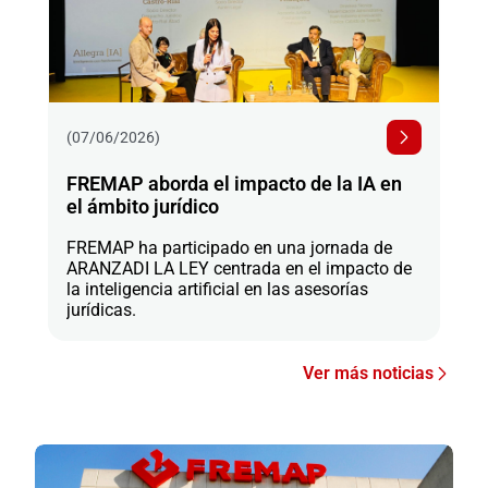
(07/06/2026)
FREMAP aborda el impacto de la IA en
el ámbito jurídico
FREMAP ha participado en una jornada de
ARANZADI LA LEY centrada en el impacto de
la inteligencia artificial en las asesorías
jurídicas.
Ver más noticias