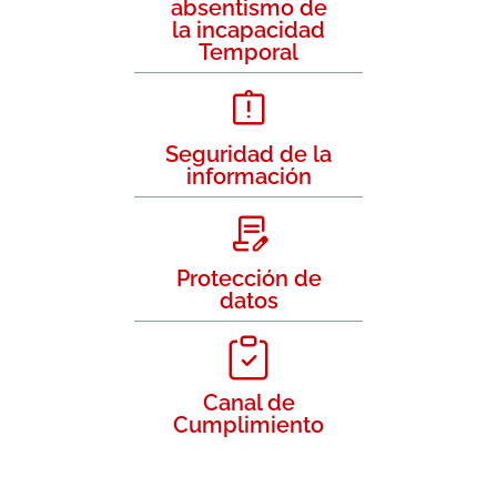
absentismo de
la incapacidad
Temporal
Seguridad de la
información
Protección de
datos
Canal de
Cumplimiento