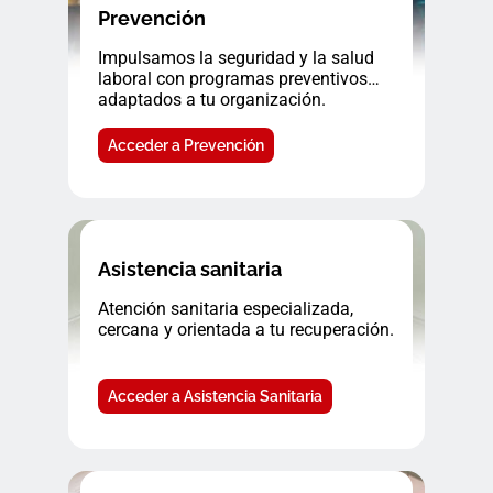
Prevención
Impulsamos la seguridad y la salud
laboral con programas preventivos
adaptados a tu organización.
Acceder a Prevención
Asistencia sanitaria
Atención sanitaria especializada,
cercana y orientada a tu recuperación.
Acceder a Asistencia Sanitaria