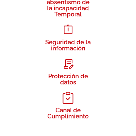
absentismo de
la incapacidad
Temporal
Seguridad de la
información
Protección de
datos
Canal de
Cumplimiento