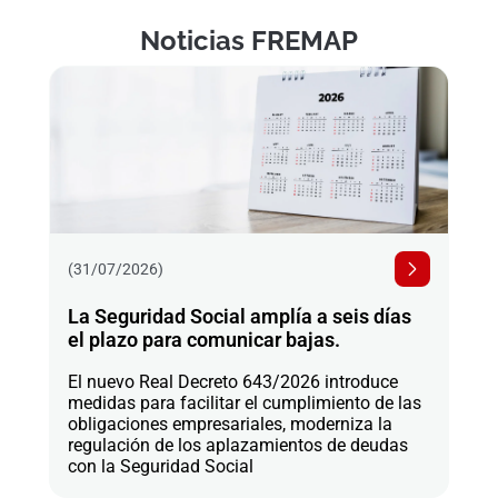
Noticias FREMAP
(31/07/2026)
La Seguridad Social amplía a seis días
el plazo para comunicar bajas.
El nuevo Real Decreto 643/2026 introduce
medidas para facilitar el cumplimiento de las
obligaciones empresariales, moderniza la
regulación de los aplazamientos de deudas
con la Seguridad Social