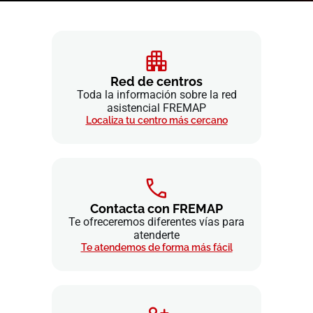
Red de centros
Toda la información sobre la red
asistencial FREMAP
Localiza tu centro más cercano
Contacta con FREMAP
Te ofreceremos diferentes vías para
atenderte
Te atendemos de forma más fácil