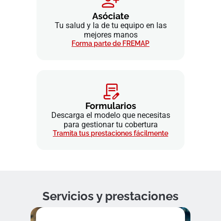
Asóciate
Tu salud y la de tu equipo en las
mejores manos
Forma parte de FREMAP
Formularios
Descarga el modelo que necesitas
para gestionar tu cobertura
Tramita tus prestaciones fácilmente
Servicios y prestaciones