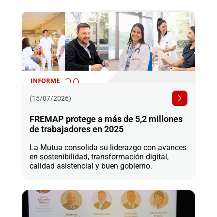
(15/07/2026)
FREMAP protege a más de 5,2 millones
de trabajadores en 2025
La Mutua consolida su liderazgo con avances
en sostenibilidad, transformación digital,
calidad asistencial y buen gobierno.