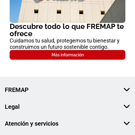
Descubre todo lo que FREMAP te
ofrece
Cuidamos tu salud, protegemos tu bienestar y
construimos un futuro sostenible contigo.
Más información
FREMAP
Legal
Atención y servicios