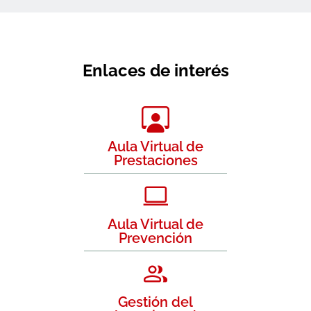
Enlaces de interés
Aula Virtual de
Prestaciones
Aula Virtual de
Prevención
Gestión del