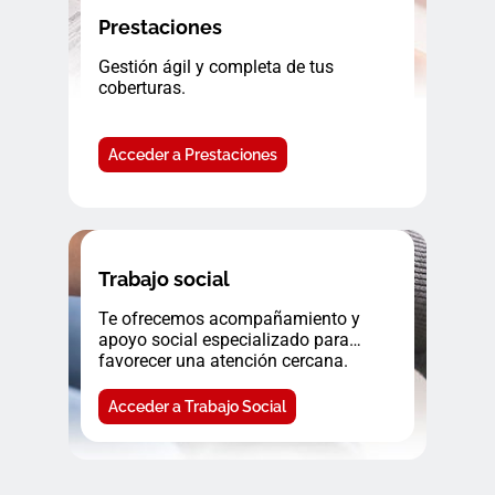
Prestaciones
Gestión ágil y completa de tus
coberturas.
Acceder a Prestaciones
Trabajo social
Te ofrecemos acompañamiento y
apoyo social especializado para
favorecer una atención cercana.
Acceder a Trabajo Social