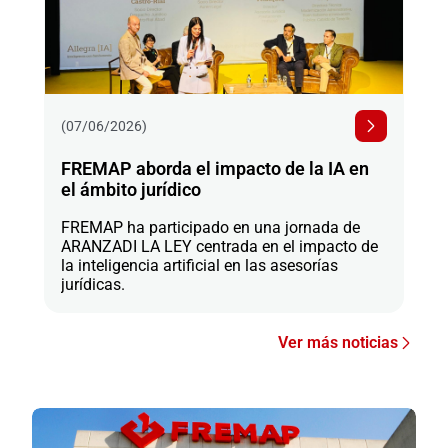
(07/06/2026)
FREMAP aborda el impacto de la IA en
el ámbito jurídico
FREMAP ha participado en una jornada de
ARANZADI LA LEY centrada en el impacto de
la inteligencia artificial en las asesorías
jurídicas.
Ver más noticias