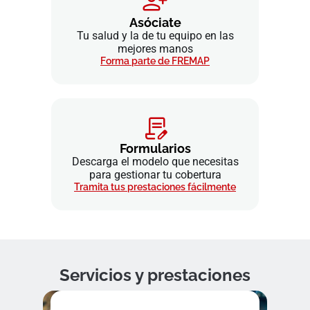
Asóciate
Tu salud y la de tu equipo en las
mejores manos
Forma parte de FREMAP
Formularios
Descarga el modelo que necesitas
para gestionar tu cobertura
Tramita tus prestaciones fácilmente
Servicios y prestaciones