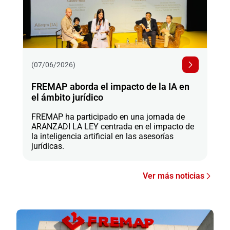
(07/06/2026)
FREMAP aborda el impacto de la IA en
el ámbito jurídico
FREMAP ha participado en una jornada de
ARANZADI LA LEY centrada en el impacto de
la inteligencia artificial en las asesorías
jurídicas.
Ver más noticias