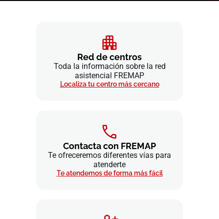
Red de centros
Toda la información sobre la red
asistencial FREMAP
Localiza tu centro más cercano
Contacta con FREMAP
Te ofreceremos diferentes vías para
atenderte
Te atendemos de forma más fácil