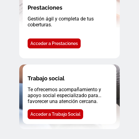
Prestaciones
Gestión ágil y completa de tus
coberturas.
Acceder a Prestaciones
Trabajo social
Te ofrecemos acompañamiento y
apoyo social especializado para
favorecer una atención cercana.
Acceder a Trabajo Social