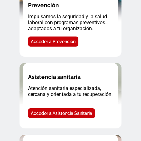
Prevención
Impulsamos la seguridad y la salud
laboral con programas preventivos
adaptados a tu organización.
Acceder a Prevención
Asistencia sanitaria
Atención sanitaria especializada,
cercana y orientada a tu recuperación.
Acceder a Asistencia Sanitaria