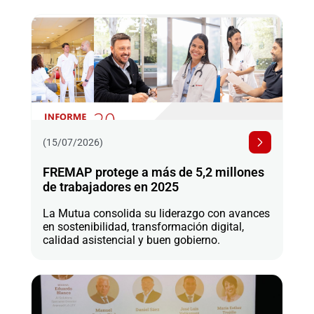
(15/07/2026)
FREMAP protege a más de 5,2 millones
de trabajadores en 2025
La Mutua consolida su liderazgo con avances
en sostenibilidad, transformación digital,
calidad asistencial y buen gobierno.