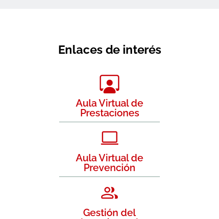
Enlaces de interés
Aula Virtual de
Prestaciones
Aula Virtual de
Prevención
Gestión del