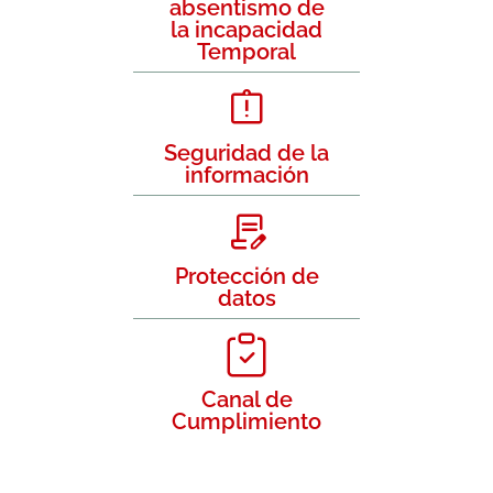
absentismo de
la incapacidad
Temporal
Seguridad de la
información
Protección de
datos
Canal de
Cumplimiento