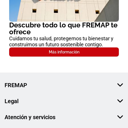
Descubre todo lo que FREMAP te
ofrece
Cuidamos tu salud, protegemos tu bienestar y
construimos un futuro sostenible contigo.
Más información
FREMAP
Legal
Atención y servicios