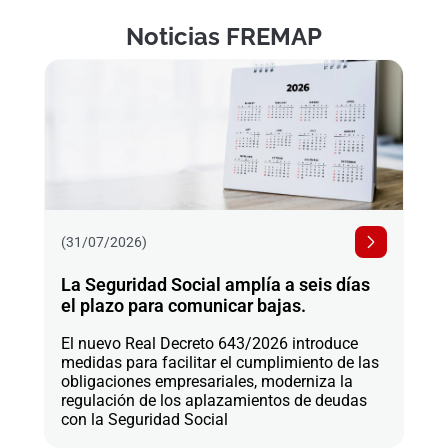
Noticias FREMAP
(31/07/2026)
La Seguridad Social amplía a seis días
el plazo para comunicar bajas.
El nuevo Real Decreto 643/2026 introduce
medidas para facilitar el cumplimiento de las
obligaciones empresariales, moderniza la
regulación de los aplazamientos de deudas
con la Seguridad Social