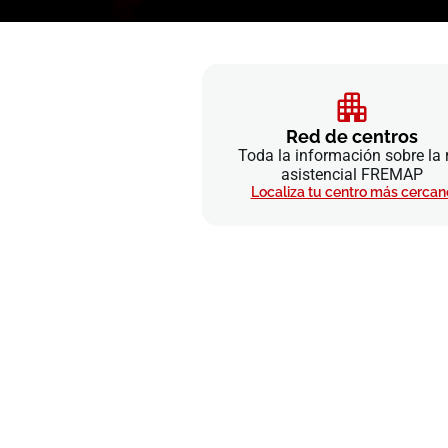
Red de centros
Toda la información sobre la 
asistencial FREMAP
Localiza tu centro más cercan