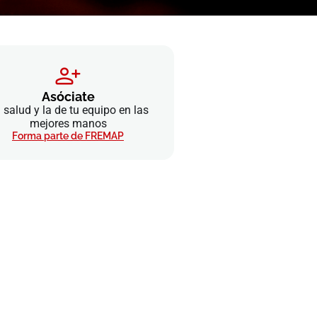
Asóciate
 salud y la de tu equipo en las
mejores manos
Forma parte de FREMAP