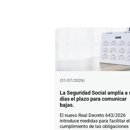
(31/07/2026)
La Seguridad Social amplía a 
días el plazo para comunicar
bajas.
El nuevo Real Decreto 643/2026
introduce medidas para facilitar el
cumplimiento de las obligaciones