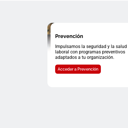
Prevención
Impulsamos la seguridad y la salud
laboral con programas preventivos
adaptados a tu organización.
Acceder a Prevención