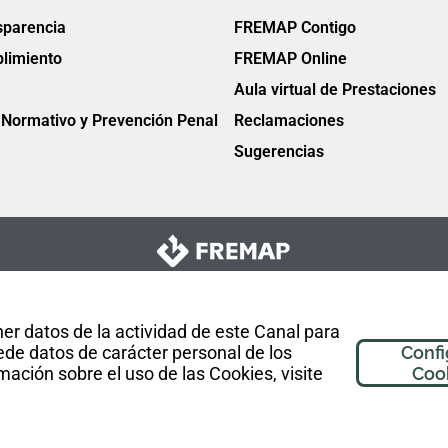
sparencia
FREMAP Contigo
limiento
FREMAP Online
Aula virtual de Prestaciones
Normativo y Prevención Penal
Reclamaciones
Sugerencias
er datos de la actividad de este Canal para
de datos de carácter personal de los
Confi
mación sobre el uso de las Cookies, visite
Coo