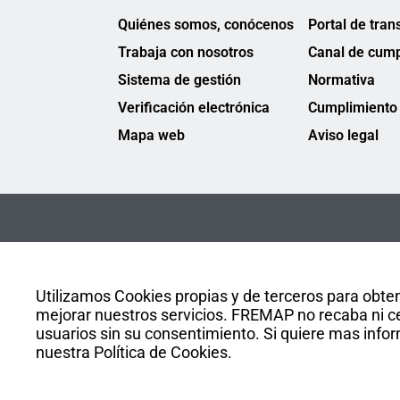
Quiénes somos, conócenos
Portal de tran
Trabaja con nosotros
Canal de cump
Sistema de gestión
Normativa
Verificación electrónica
Cumplimiento 
Mapa web
Aviso legal
Utilizamos Cookies propias y de terceros para obten
mejorar nuestros servicios. FREMAP no recaba ni ce
usuarios sin su consentimiento. Si quiere mas infor
nuestra Política de Cookies.