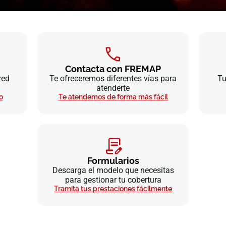
Contacta con FREMAP
red
Te ofreceremos diferentes vías para
Tu
atenderte
o
Te atendemos de forma más fácil
Formularios
Descarga el modelo que necesitas
para gestionar tu cobertura
Tramita tus prestaciones fácilmente