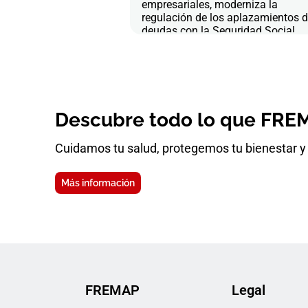
empresariales, moderniza la
regulación de los aplazamientos 
deudas con la Seguridad Social
Descubre todo lo que FREM
Cuidamos tu salud, protegemos tu bienestar y 
Más información
FREMAP
Legal