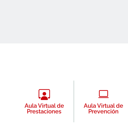
Aula Virtual de
Aula Virtual de
Prestaciones
Prevención