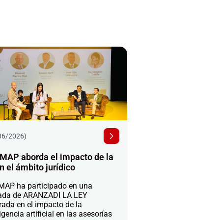
06/2026)
MAP aborda el impacto de la
n el ámbito jurídico
AP ha participado en una
ada de ARANZADI LA LEY
rada en el impacto de la
igencia artificial en las asesorías