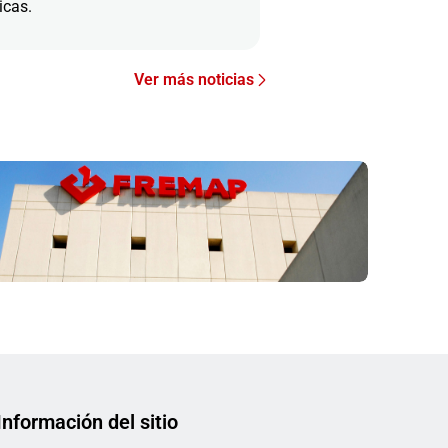
icas.
Ver más noticias
Información del sitio