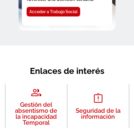
Acceder a Trabajo Social
Enlaces de interés
Gestión del
absentismo de
Seguridad de la
la incapacidad
información
Temporal