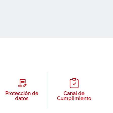
Protección de
Canal de
datos
Cumplimiento