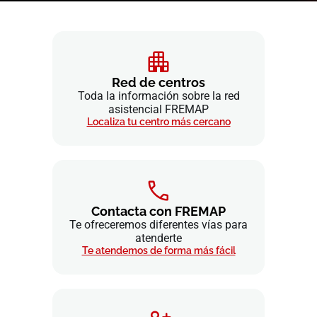
Red de centros
Toda la información sobre la red
asistencial FREMAP
Localiza tu centro más cercano
Contacta con FREMAP
Te ofreceremos diferentes vías para
atenderte
Te atendemos de forma más fácil