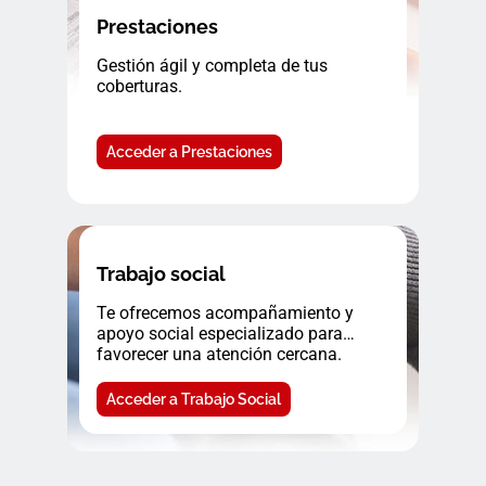
Prestaciones
Gestión ágil y completa de tus
coberturas.
Acceder a Prestaciones
Trabajo social
Te ofrecemos acompañamiento y
apoyo social especializado para
favorecer una atención cercana.
Acceder a Trabajo Social