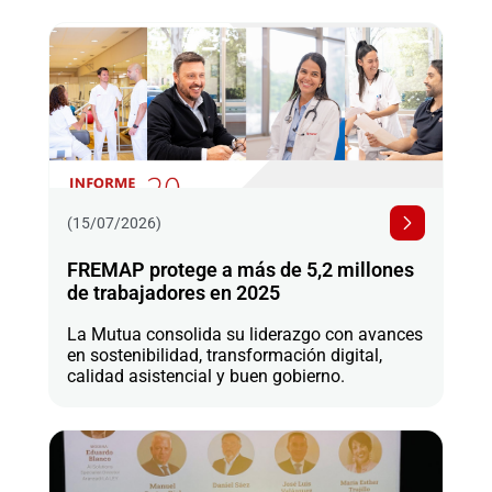
(15/07/2026)
FREMAP protege a más de 5,2 millones
de trabajadores en 2025
La Mutua consolida su liderazgo con avances
en sostenibilidad, transformación digital,
calidad asistencial y buen gobierno.