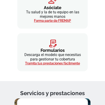
Asóciate
Tu salud y la de tu equipo en las
mejores manos
Forma parte de FREMAP
Formularios
Descarga el modelo que necesitas
para gestionar tu cobertura
Tramita tus prestaciones fácilmente
Servicios y prestaciones