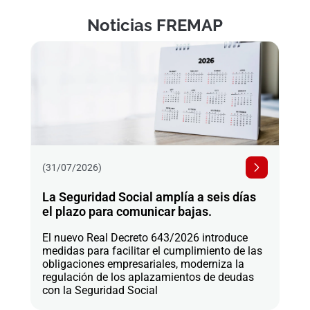
Noticias FREMAP
(31/07/2026)
La Seguridad Social amplía a seis días
el plazo para comunicar bajas.
El nuevo Real Decreto 643/2026 introduce
medidas para facilitar el cumplimiento de las
obligaciones empresariales, moderniza la
regulación de los aplazamientos de deudas
con la Seguridad Social