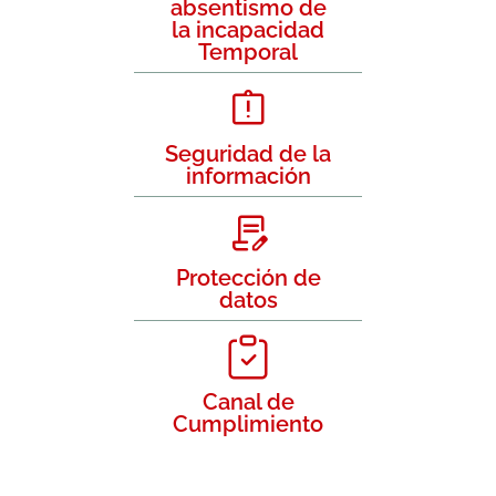
absentismo de
la incapacidad
Temporal
Seguridad de la
información
Protección de
datos
Canal de
Cumplimiento