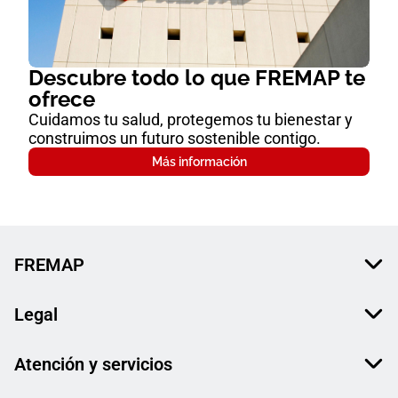
Descubre todo lo que FREMAP te
ofrece
Cuidamos tu salud, protegemos tu bienestar y
construimos un futuro sostenible contigo.
Más información
FREMAP
Legal
Atención y servicios