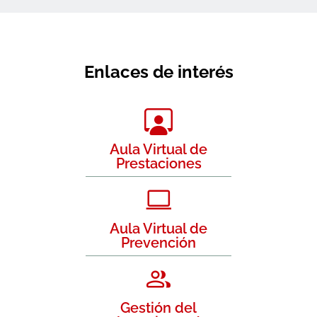
Enlaces de interés
Aula Virtual de
Prestaciones
Aula Virtual de
Prevención
Gestión del