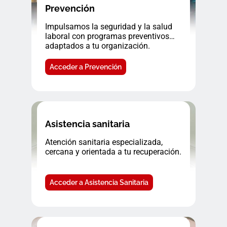
Prevención
Impulsamos la seguridad y la salud
laboral con programas preventivos
adaptados a tu organización.
Acceder a Prevención
Asistencia sanitaria
Atención sanitaria especializada,
cercana y orientada a tu recuperación.
Acceder a Asistencia Sanitaria