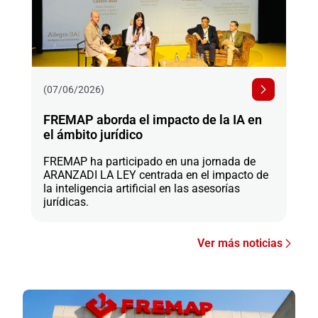
(07/06/2026)
FREMAP aborda el impacto de la IA en
el ámbito jurídico
FREMAP ha participado en una jornada de
ARANZADI LA LEY centrada en el impacto de
la inteligencia artificial en las asesorías
jurídicas.
Ver más noticias