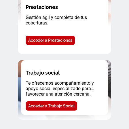
Prestaciones
Gestión ágil y completa de tus
coberturas.
Acceder a Prestaciones
Trabajo social
Te ofrecemos acompañamiento y
apoyo social especializado para
favorecer una atención cercana.
Acceder a Trabajo Social