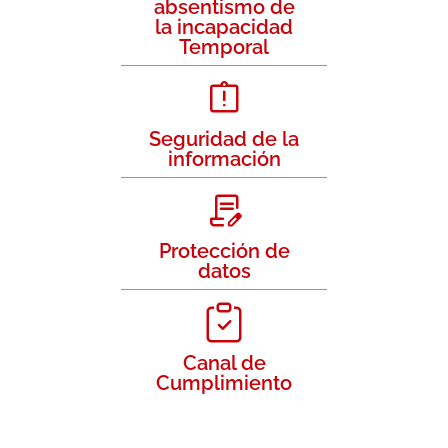
absentismo de
la incapacidad
Temporal
Seguridad de la
información
Protección de
datos
Canal de
Cumplimiento