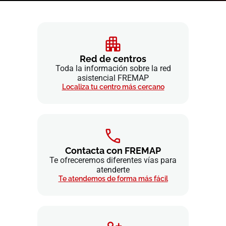
Red de centros
Toda la información sobre la red
asistencial FREMAP
Localiza tu centro más cercano
Contacta con FREMAP
Te ofreceremos diferentes vías para
atenderte
Te atendemos de forma más fácil