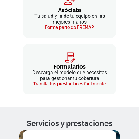
Asóciate
Tu salud y la de tu equipo en las
mejores manos
Forma parte de FREMAP
Formularios
Descarga el modelo que necesitas
para gestionar tu cobertura
Tramita tus prestaciones fácilmente
Servicios y prestaciones