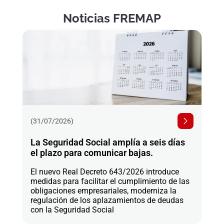
Noticias FREMAP
(31/07/2026)
La Seguridad Social amplía a seis días
el plazo para comunicar bajas.
El nuevo Real Decreto 643/2026 introduce
medidas para facilitar el cumplimiento de las
obligaciones empresariales, moderniza la
regulación de los aplazamientos de deudas
con la Seguridad Social