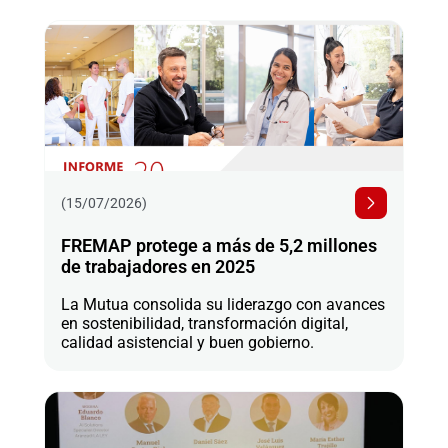
(15/07/2026)
FREMAP protege a más de 5,2 millones
de trabajadores en 2025
La Mutua consolida su liderazgo con avances
en sostenibilidad, transformación digital,
calidad asistencial y buen gobierno.