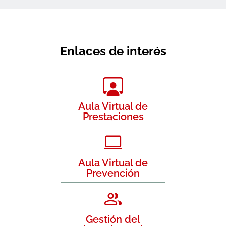
Enlaces de interés
Aula Virtual de
Prestaciones
Aula Virtual de
Prevención
Gestión del