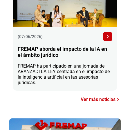
(07/06/2026)
FREMAP aborda el impacto de la IA en
el ámbito jurídico
FREMAP ha participado en una jornada de
ARANZADI LA LEY centrada en el impacto de
la inteligencia artificial en las asesorías
jurídicas.
Ver más noticias