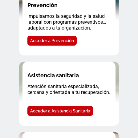
Prevención
Impulsamos la seguridad y la salud
laboral con programas preventivos
adaptados a tu organización.
Acceder a Prevención
Asistencia sanitaria
Atención sanitaria especializada,
cercana y orientada a tu recuperación.
Acceder a Asistencia Sanitaria