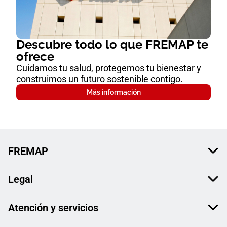
Descubre todo lo que FREMAP te
ofrece
Cuidamos tu salud, protegemos tu bienestar y
construimos un futuro sostenible contigo.
Más información
FREMAP
Legal
Atención y servicios