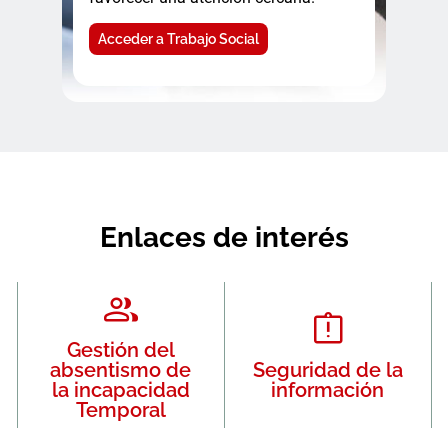
Acceder a Trabajo Social
Enlaces de interés
Gestión del
absentismo de
Seguridad de la
la incapacidad
información
Temporal