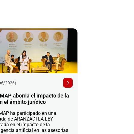
06/2026)
MAP aborda el impacto de la
n el ámbito jurídico
AP ha participado en una
ada de ARANZADI LA LEY
rada en el impacto de la
igencia artificial en las asesorías