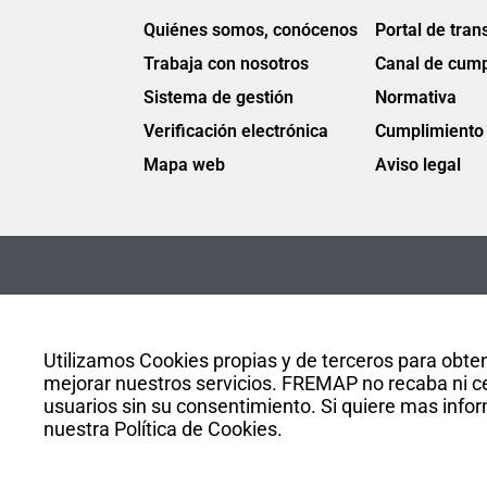
Quiénes somos, conócenos
Portal de tran
Trabaja con nosotros
Canal de cump
Sistema de gestión
Normativa
Verificación electrónica
Cumplimiento 
Mapa web
Aviso legal
Utilizamos Cookies propias y de terceros para obten
mejorar nuestros servicios. FREMAP no recaba ni ce
usuarios sin su consentimiento. Si quiere mas infor
nuestra Política de Cookies.