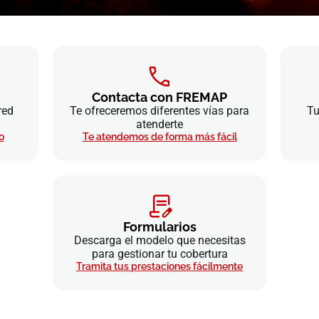
Contacta con FREMAP
red
Te ofreceremos diferentes vías para
Tu
atenderte
o
Te atendemos de forma más fácil
Formularios
Descarga el modelo que necesitas
para gestionar tu cobertura
Tramita tus prestaciones fácilmente