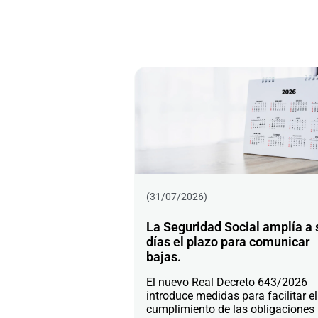
(31/07/2026)
La Seguridad Social amplía a 
días el plazo para comunicar
bajas.
El nuevo Real Decreto 643/2026
introduce medidas para facilitar el
cumplimiento de las obligaciones