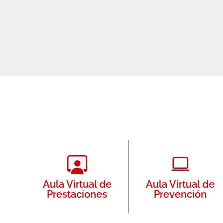
Aula Virtual de
Aula Virtual de
Prestaciones
Prevención