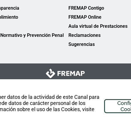
sparencia
FREMAP Contigo
limiento
FREMAP Online
Aula virtual de Prestaciones
Normativo y Prevención Penal
Reclamaciones
Sugerencias
er datos de la actividad de este Canal para
de datos de carácter personal de los
Confi
mación sobre el uso de las Cookies, visite
Coo