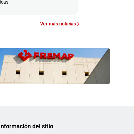
icas.
Ver más noticias
Información del sitio