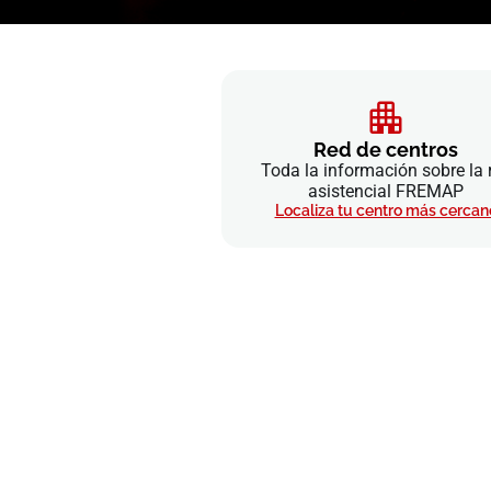
Red de centros
Toda la información sobre la 
asistencial FREMAP
Localiza tu centro más cercan