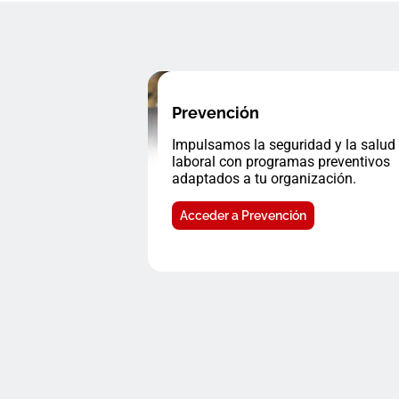
Prevención
Impulsamos la seguridad y la salud
laboral con programas preventivos
adaptados a tu organización.
Acceder a Prevención