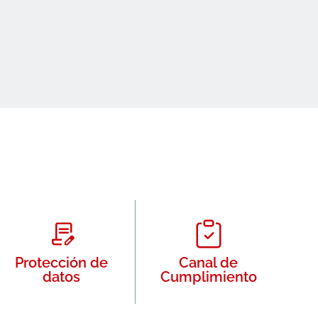
Protección de
Canal de
datos
Cumplimiento