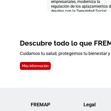
empresariales, moderniza la
regulación de los aplazamientos 
deudas con la Seguridad Social
Descubre todo lo que FREM
Cuidamos tu salud, protegemos tu bienestar y 
Más información
FREMAP
Legal