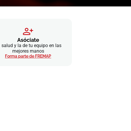
Asóciate
 salud y la de tu equipo en las
mejores manos
Forma parte de FREMAP