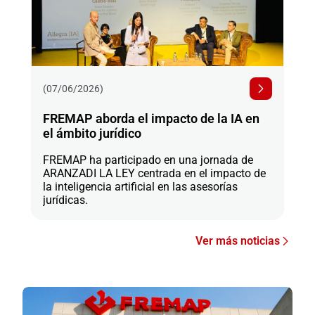
(07/06/2026)
FREMAP aborda el impacto de la IA en
el ámbito jurídico
FREMAP ha participado en una jornada de
ARANZADI LA LEY centrada en el impacto de
la inteligencia artificial en las asesorías
jurídicas.
Ver más noticias