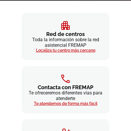
Red de centros
Toda la información sobre la red
asistencial FREMAP
Localiza tu centro más cercano
Contacta con FREMAP
Te ofreceremos diferentes vías para
atenderte
Te atendemos de forma más fácil