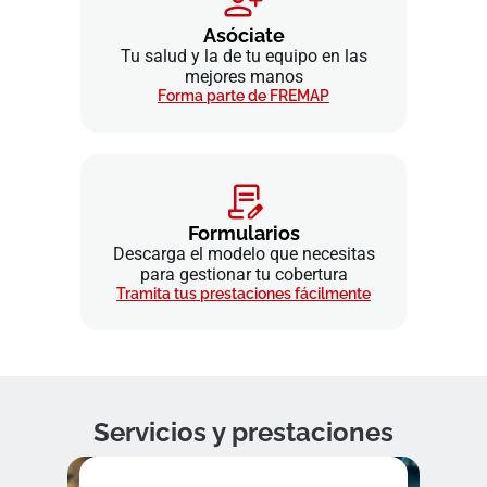
Asóciate
Tu salud y la de tu equipo en las
mejores manos
Forma parte de FREMAP
Formularios
Descarga el modelo que necesitas
para gestionar tu cobertura
Tramita tus prestaciones fácilmente
Servicios y prestaciones