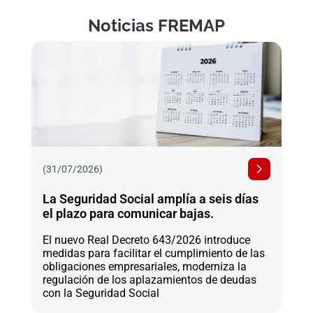
Noticias FREMAP
(31/07/2026)
La Seguridad Social amplía a seis días
el plazo para comunicar bajas.
El nuevo Real Decreto 643/2026 introduce
medidas para facilitar el cumplimiento de las
obligaciones empresariales, moderniza la
regulación de los aplazamientos de deudas
con la Seguridad Social