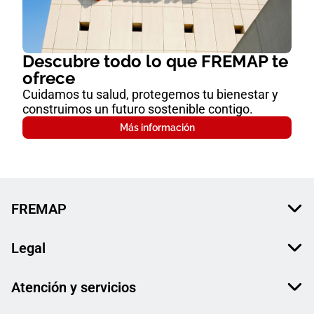
Descubre todo lo que FREMAP te
ofrece
Cuidamos tu salud, protegemos tu bienestar y
construimos un futuro sostenible contigo.
Más información
FREMAP
Legal
Atención y servicios