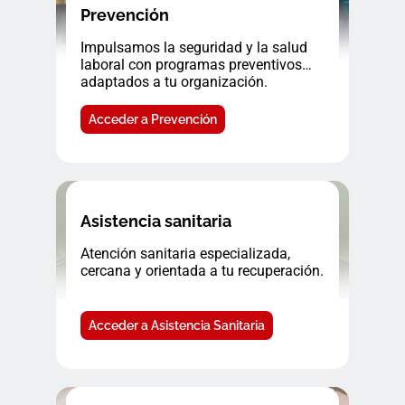
Prevención
Impulsamos la seguridad y la salud
laboral con programas preventivos
adaptados a tu organización.
Acceder a Prevención
Asistencia sanitaria
Atención sanitaria especializada,
cercana y orientada a tu recuperación.
Acceder a Asistencia Sanitaria