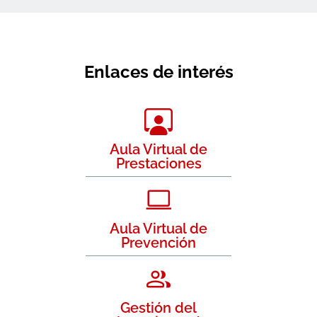
Enlaces de interés
Aula Virtual de
Prestaciones
Aula Virtual de
Prevención
Gestión del