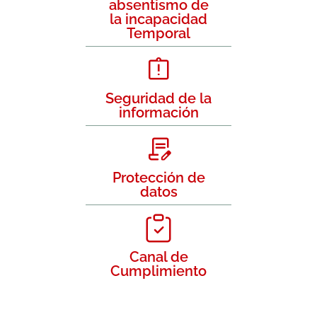
absentismo de
la incapacidad
Temporal
Seguridad de la
información
Protección de
datos
Canal de
Cumplimiento