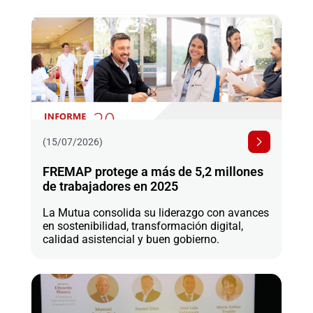
(15/07/2026)
FREMAP protege a más de 5,2 millones
de trabajadores en 2025
La Mutua consolida su liderazgo con avances
en sostenibilidad, transformación digital,
calidad asistencial y buen gobierno.