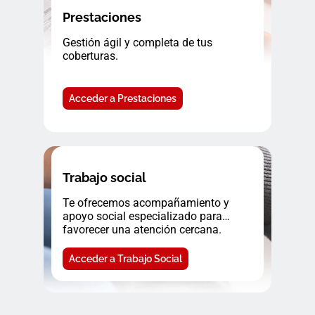
Prestaciones
Gestión ágil y completa de tus
coberturas.
Acceder a Prestaciones
Trabajo social
Te ofrecemos acompañamiento y
apoyo social especializado para
favorecer una atención cercana.
Acceder a Trabajo Social