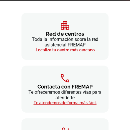
Red de centros
Toda la información sobre la red
asistencial FREMAP
Localiza tu centro más cercano
Contacta con FREMAP
Te ofreceremos diferentes vías para
atenderte
Te atendemos de forma más fácil