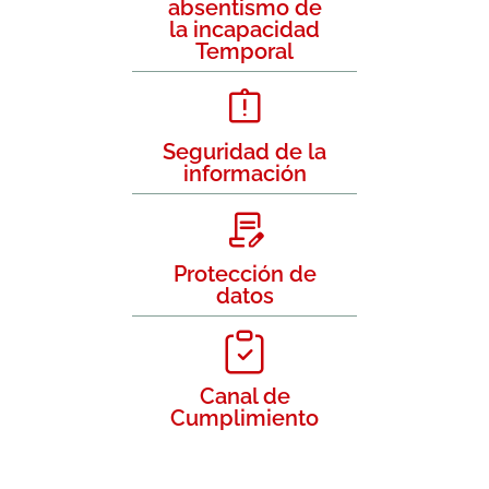
absentismo de
la incapacidad
Temporal
Seguridad de la
información
Protección de
datos
Canal de
Cumplimiento