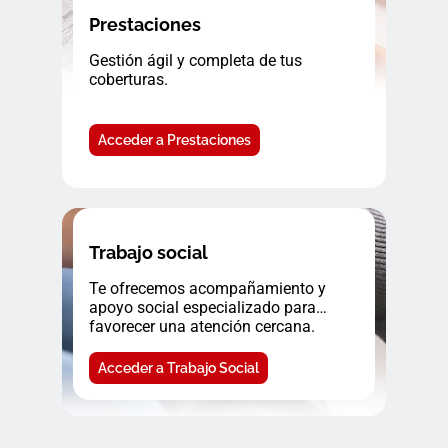
Prestaciones
Gestión ágil y completa de tus
coberturas.
Acceder a Prestaciones
Trabajo social
Te ofrecemos acompañamiento y
apoyo social especializado para
favorecer una atención cercana.
Acceder a Trabajo Social