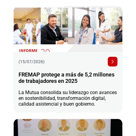
(15/07/2026)
FREMAP protege a más de 5,2 millones
de trabajadores en 2025
La Mutua consolida su liderazgo con avances
en sostenibilidad, transformación digital,
calidad asistencial y buen gobierno.