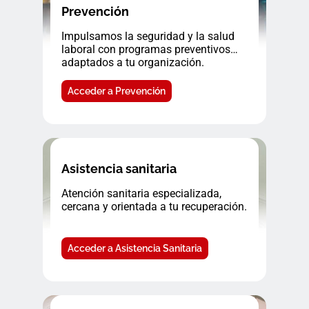
Prevención
Impulsamos la seguridad y la salud
laboral con programas preventivos
adaptados a tu organización.
Acceder a Prevención
Asistencia sanitaria
Atención sanitaria especializada,
cercana y orientada a tu recuperación.
Acceder a Asistencia Sanitaria