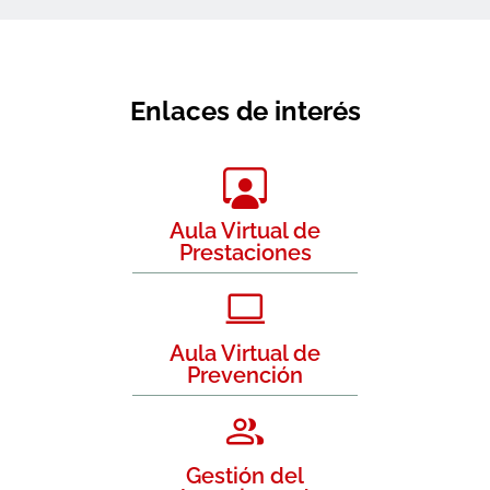
Enlaces de interés
Aula Virtual de
Prestaciones
Aula Virtual de
Prevención
Gestión del