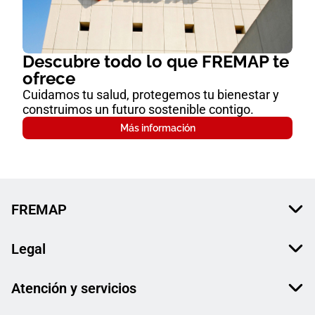
Descubre todo lo que FREMAP te
ofrece
Cuidamos tu salud, protegemos tu bienestar y
construimos un futuro sostenible contigo.
Más información
FREMAP
Legal
Atención y servicios