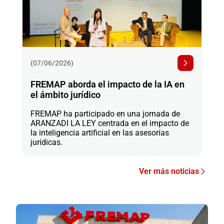
(07/06/2026)
FREMAP aborda el impacto de la IA en
el ámbito jurídico
FREMAP ha participado en una jornada de
ARANZADI LA LEY centrada en el impacto de
la inteligencia artificial en las asesorías
jurídicas.
Ver más noticias