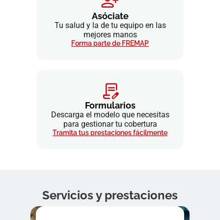
Asóciate
Tu salud y la de tu equipo en las
mejores manos
Forma parte de FREMAP
Formularios
Descarga el modelo que necesitas
para gestionar tu cobertura
Tramita tus prestaciones fácilmente
Servicios y prestaciones