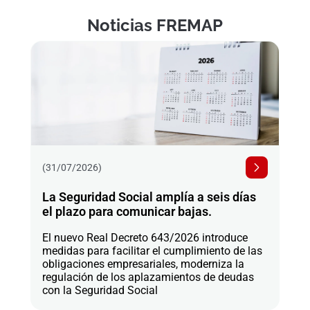
Noticias FREMAP
(31/07/2026)
La Seguridad Social amplía a seis días
el plazo para comunicar bajas.
El nuevo Real Decreto 643/2026 introduce
medidas para facilitar el cumplimiento de las
obligaciones empresariales, moderniza la
regulación de los aplazamientos de deudas
con la Seguridad Social