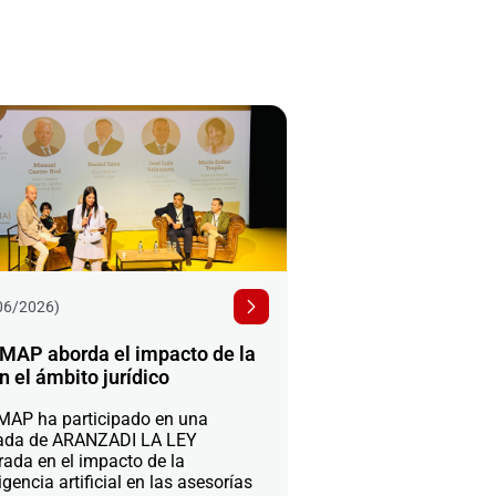
06/2026)
MAP aborda el impacto de la
n el ámbito jurídico
AP ha participado en una
ada de ARANZADI LA LEY
rada en el impacto de la
igencia artificial en las asesorías