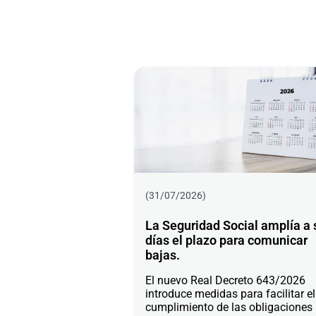
(31/07/2026)
La Seguridad Social amplía a 
días el plazo para comunicar
bajas.
El nuevo Real Decreto 643/2026
introduce medidas para facilitar el
cumplimiento de las obligaciones