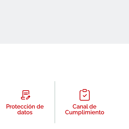
Protección de
Canal de
datos
Cumplimiento