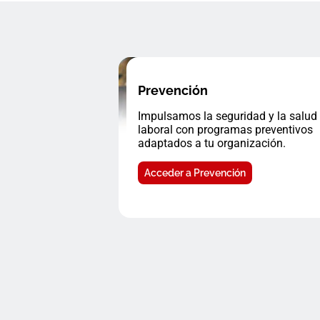
Prevención
Impulsamos la seguridad y la salud
laboral con programas preventivos
adaptados a tu organización.
Acceder a Prevención