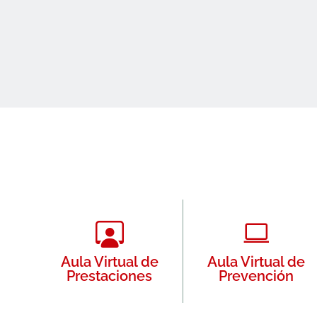
Aula Virtual de
Aula Virtual de
Prestaciones
Prevención