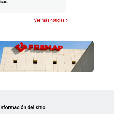
icas.
Ver más noticias
Información del sitio