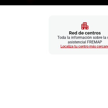
Red de centros
Toda la información sobre la 
asistencial FREMAP
Localiza tu centro más cercan