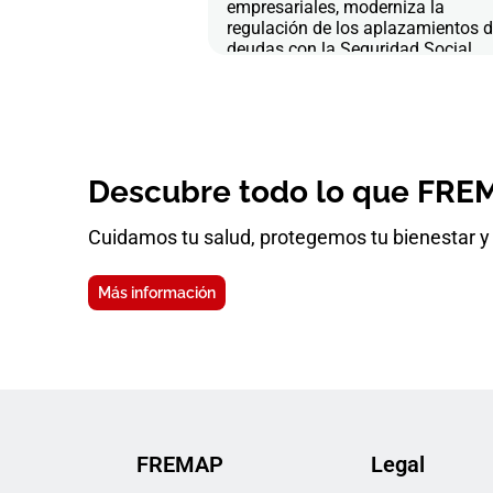
empresariales, moderniza la
regulación de los aplazamientos 
deudas con la Seguridad Social
Descubre todo lo que FREM
Cuidamos tu salud, protegemos tu bienestar y 
Más información
FREMAP
Legal