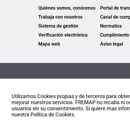
Quiénes somos, conócenos
Portal de tran
Trabaja con nosotros
Canal de cump
Sistema de gestión
Normativa
Verificación electrónica
Cumplimiento 
Mapa web
Aviso legal
Utilizamos Cookies propias y de terceros para obten
mejorar nuestros servicios. FREMAP no recaba ni ce
usuarios sin su consentimiento. Si quiere mas infor
nuestra Política de Cookies.