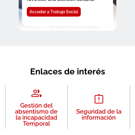
Acceder a Trabajo Social
Enlaces de interés
Gestión del
absentismo de
Seguridad de la
la incapacidad
información
Temporal