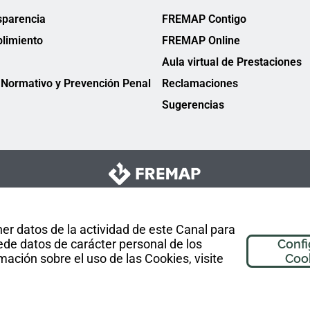
sparencia
FREMAP Contigo
limiento
FREMAP Online
Aula virtual de Prestaciones
Normativo y Prevención Penal
Reclamaciones
Sugerencias
er datos de la actividad de este Canal para
de datos de carácter personal de los
Confi
mación sobre el uso de las Cookies, visite
Coo