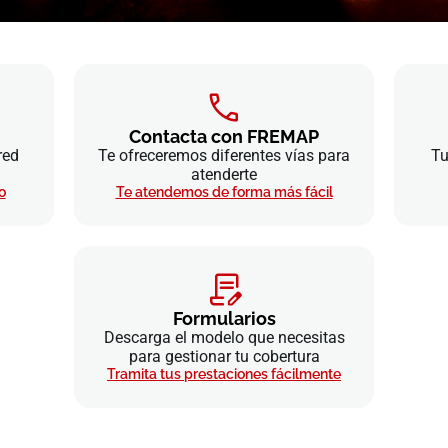
Contacta con FREMAP
red
Te ofreceremos diferentes vías para
Tu
atenderte
o
Te atendemos de forma más fácil
Formularios
Descarga el modelo que necesitas
para gestionar tu cobertura
Tramita tus prestaciones fácilmente