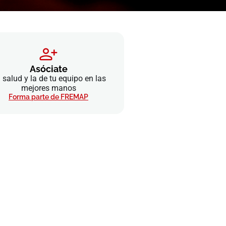
Asóciate
 salud y la de tu equipo en las
mejores manos
Forma parte de FREMAP