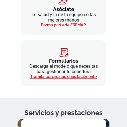
Asóciate
Tu salud y la de tu equipo en las
mejores manos
Forma parte de FREMAP
Formularios
Descarga el modelo que necesitas
para gestionar tu cobertura
Tramita tus prestaciones fácilmente
Servicios y prestaciones