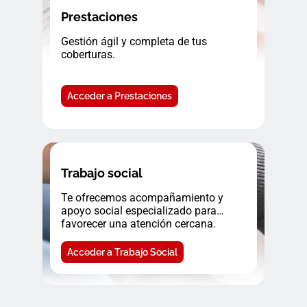
Prestaciones
Gestión ágil y completa de tus
coberturas.
Acceder a Prestaciones
Trabajo social
Te ofrecemos acompañamiento y
apoyo social especializado para
favorecer una atención cercana.
Acceder a Trabajo Social