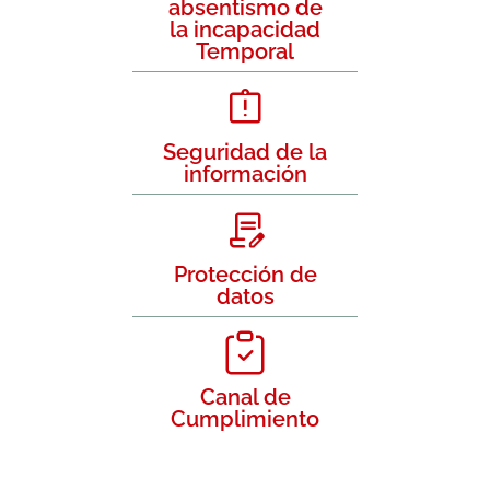
absentismo de
la incapacidad
Temporal
Seguridad de la
información
Protección de
datos
Canal de
Cumplimiento