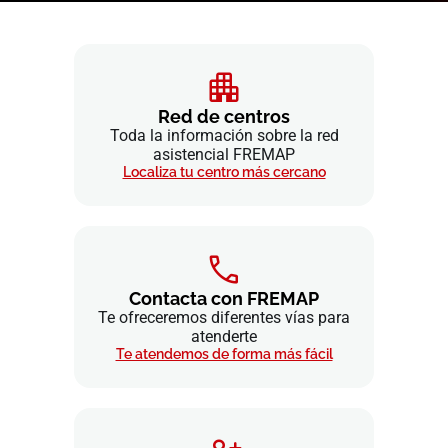
Red de centros
Toda la información sobre la red
asistencial FREMAP
Localiza tu centro más cercano
Contacta con FREMAP
Te ofreceremos diferentes vías para
atenderte
Te atendemos de forma más fácil