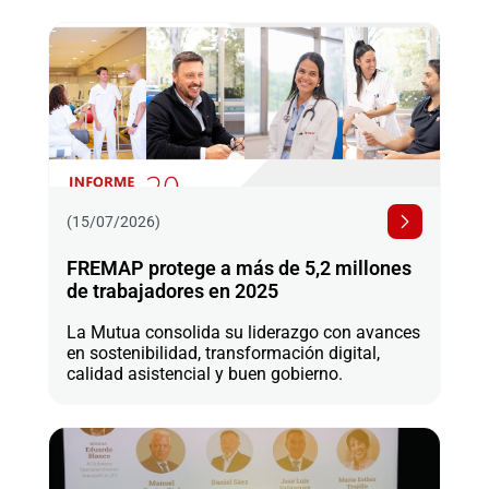
(15/07/2026)
FREMAP protege a más de 5,2 millones
de trabajadores en 2025
La Mutua consolida su liderazgo con avances
en sostenibilidad, transformación digital,
calidad asistencial y buen gobierno.