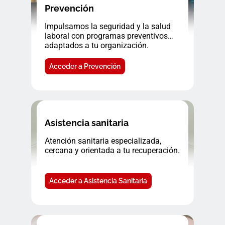
Prevención
Impulsamos la seguridad y la salud
laboral con programas preventivos
adaptados a tu organización.
Acceder a Prevención
Asistencia sanitaria
Atención sanitaria especializada,
cercana y orientada a tu recuperación.
Acceder a Asistencia Sanitaria