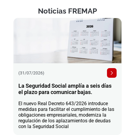
Noticias FREMAP
(31/07/2026)
La Seguridad Social amplía a seis días
el plazo para comunicar bajas.
El nuevo Real Decreto 643/2026 introduce
medidas para facilitar el cumplimiento de las
obligaciones empresariales, moderniza la
regulación de los aplazamientos de deudas
con la Seguridad Social