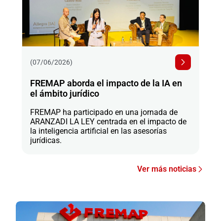
(07/06/2026)
FREMAP aborda el impacto de la IA en
el ámbito jurídico
FREMAP ha participado en una jornada de
ARANZADI LA LEY centrada en el impacto de
la inteligencia artificial en las asesorías
jurídicas.
Ver más noticias