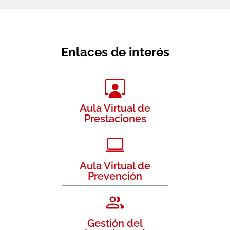
Enlaces de interés
Aula Virtual de
Prestaciones
Aula Virtual de
Prevención
Gestión del