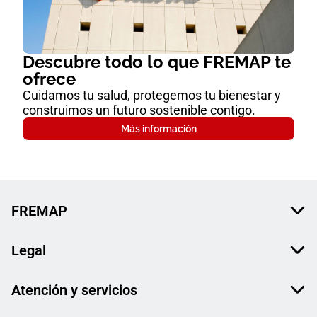
Descubre todo lo que FREMAP te
ofrece
Cuidamos tu salud, protegemos tu bienestar y
construimos un futuro sostenible contigo.
Más información
FREMAP
Legal
Atención y servicios